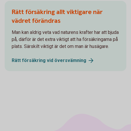
Rätt försäkring allt viktigare när
vädret förändras
Man kan aldrig veta vad naturens krafter har att bjuda
på, därför är det extra viktigt att ha försäkringarna på
plats. Särskilt viktigt är det om man är husägare.
Rätt försäkring vid
översvämning