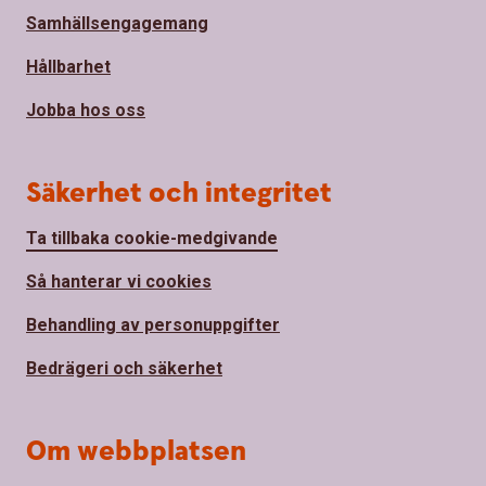
Samhällsengagemang
Hållbarhet
Jobba hos oss
Säkerhet och integritet
Ta tillbaka cookie-medgivande
Så hanterar vi cookies
Behandling av personuppgifter
Bedrägeri och säkerhet
Om webbplatsen