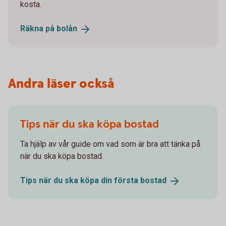
kosta.
Räkna på
bolån
Andra läser också
Tips när du ska köpa bostad
Ta hjälp av vår guide om vad som är bra att tänka på
när du ska köpa bostad.
Tips när du ska köpa din första
bostad