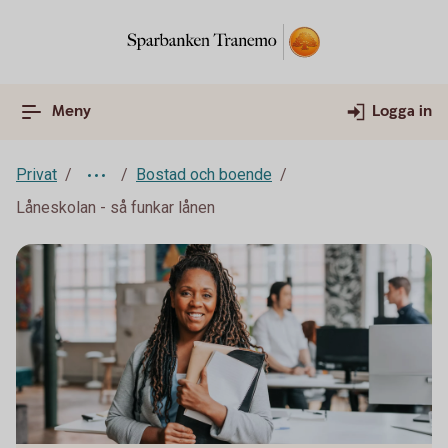
Meny
Logga in
Privat
Bostad och boende
Låneskolan - så funkar lånen