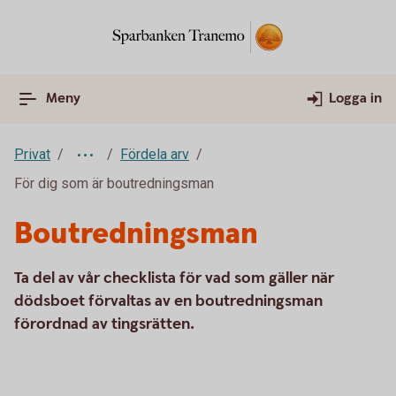
Meny
Logga in
Privat
Fördela arv
För dig som är boutredningsman
Boutredningsman
Ta del av vår checklista för vad som gäller när
dödsboet förvaltas av en boutredningsman
förordnad av tingsrätten.