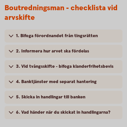
Boutredningsman - checklista vid
arvskifte
1. Bifoga förordnandet från tingsrätten
2. Informera hur arvet ska fördelas
3. Vid tvångsskifte - bifoga klanderfrihetsbevis
4. Banktjänster med separat hantering
5. Skicka in handlingar till banken
6. Vad händer när du skickat in handlingarna?