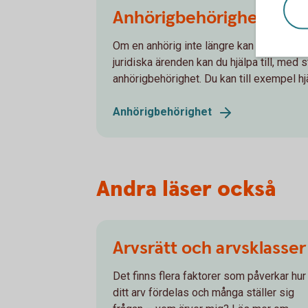
Anhörigbehörighet
Om en anhörig inte längre kan sköta sin
juridiska ärenden kan du hjälpa till, med 
anhörigbehörighet. Du kan till exempel hjäl
Anhörigbehörighet
Andra läser också
Arvsrätt och arvsklasser
Det finns flera faktorer som påverkar hur
ditt arv fördelas och många ställer sig