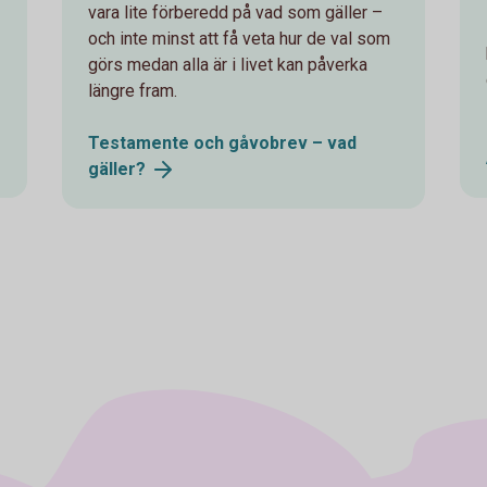
vara lite förberedd på vad som gäller –
och inte minst att få veta hur de val som
görs medan alla är i livet kan påverka
längre fram.
Testamente och gåvobrev – vad
gäller?