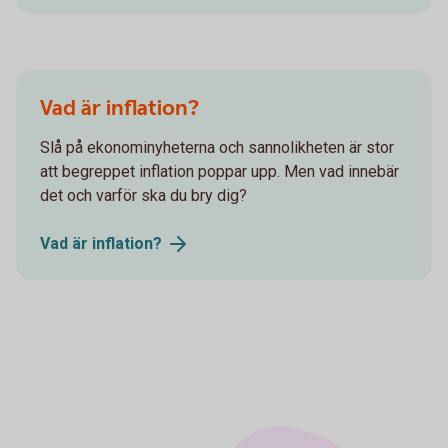
Vad är inflation?
Slå på ekonominyheterna och sannolikheten är stor
att begreppet inflation poppar upp. Men vad innebär
det och varför ska du bry dig?
Vad är
inflation?