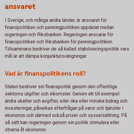
ansvaret
I Sverige, och många andra länder, är ansvaret för
finanspolitiken och penningpolitiken uppdelat mellan
regeringen och Riksbanken. Regeringen ansvarar för
finanspolitiken och Riksbanken för penningpolitiken.
Tillsammans bedriver de så kallad stabiliseringspolitik vars
mål är att dämpa konjunktursvängningar.
Vad är finanspolitikens roll?
Staten bedriver sin finanspolitik genom den offentliga
sektorns utgifter och inkomster. Genom att till exempel
ändra skatter och avgifter, eller öka eller minska bidrag och
investeringar, påverkas efterfrågan på varor och tjänster i
ekonomin och därmed också priser och sysselsättning. På
så sätt kan regeringen genom sin politik stimulera eller
strama åt ekonomin.