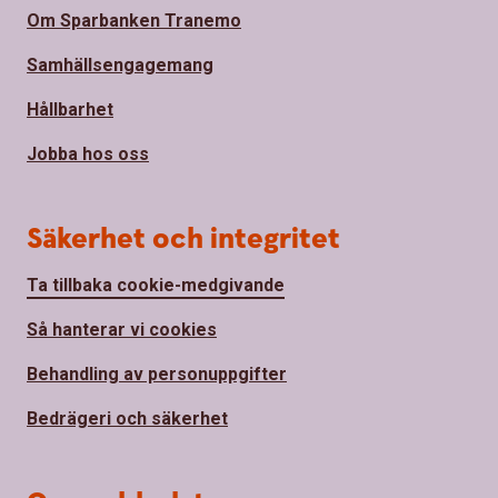
Om Sparbanken Tranemo
Samhällsengagemang
Hållbarhet
Jobba hos oss
Säkerhet och integritet
Ta tillbaka cookie-medgivande
Så hanterar vi cookies
Behandling av personuppgifter
Bedrägeri och säkerhet