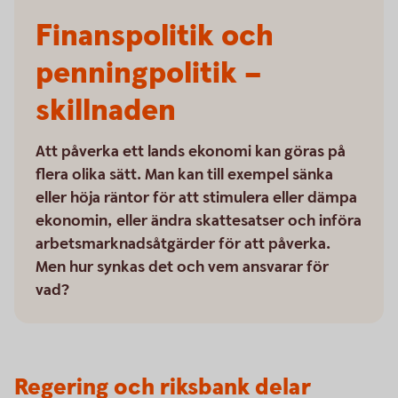
Finanspolitik och
penningpolitik –
skillnaden
Att påverka ett lands ekonomi kan göras på
flera olika sätt. Man kan till exempel sänka
eller höja räntor för att stimulera eller dämpa
ekonomin, eller ändra skattesatser och införa
arbetsmarknadsåtgärder för att påverka.
Men hur synkas det och vem ansvarar för
vad?
Regering och riksbank delar