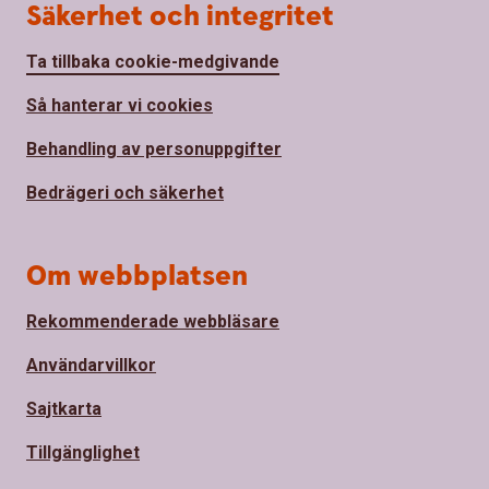
Säkerhet och integritet
Ta tillbaka cookie-medgivande
Så hanterar vi cookies
Behandling av personuppgifter
Bedrägeri och säkerhet
Om webbplatsen
Rekommenderade webbläsare
Användarvillkor
Sajtkarta
Tillgänglighet