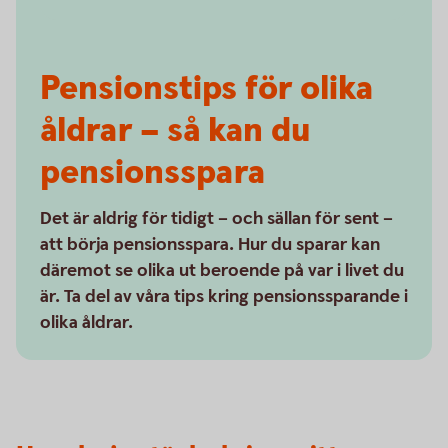
Pensionstips för olika
åldrar – så kan du
pensionsspara
Det är aldrig för tidigt – och sällan för sent –
att börja pensionsspara. Hur du sparar kan
däremot se olika ut beroende på var i livet du
är. Ta del av våra tips kring pensionssparande i
olika åldrar.