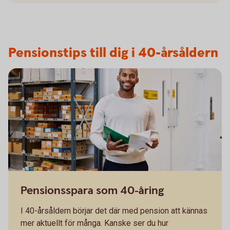
Pensionstips till dig i 40-årsåldern
Pensionsspara som 40-åring
I 40-årsåldern börjar det där med pension att kännas
mer aktuellt för många. Kanske ser du hur