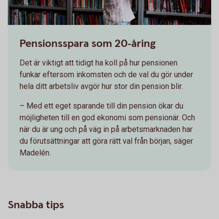
Pensionsspara som 20-åring
Det är viktigt att tidigt ha koll på hur pensionen
funkar eftersom inkomsten och de val du gör under
hela ditt arbetsliv avgör hur stor din pension blir.
– Med ett eget sparande till din pension ökar du
möjligheten till en god ekonomi som pensionär. Och
när du är ung och på väg in på arbetsmarknaden har
du förutsättningar att göra rätt val från början, säger
Madelén.
Snabba tips