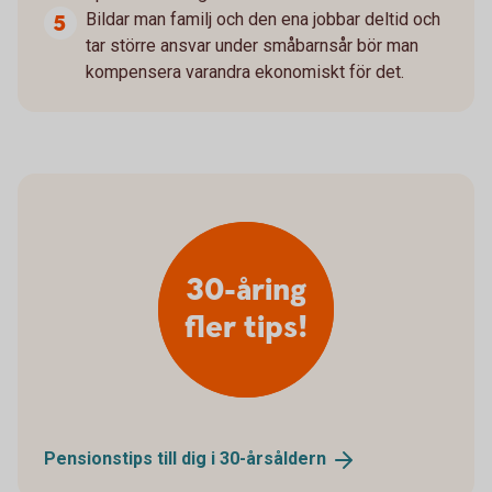
Bildar man familj och den ena jobbar deltid och
tar större ansvar under småbarnsår bör man
kompensera varandra ekonomiskt för det.
30-åring
fler tips!
Pensionstips till dig i
30-årsåldern