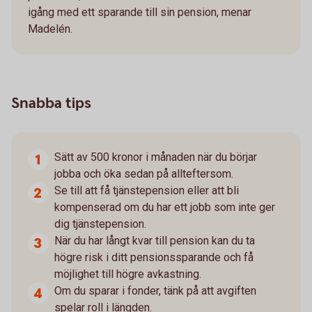
igång med ett sparande till sin pension, menar
Madelén.
Snabba tips
Sätt av 500 kronor i månaden när du börjar
jobba och öka sedan på allteftersom.
Se till att få tjänstepension eller att bli
kompenserad om du har ett jobb som inte ger
dig tjänstepension.
När du har långt kvar till pension kan du ta
högre risk i ditt pensionssparande och få
möjlighet till högre avkastning.
Om du sparar i fonder, tänk på att avgiften
spelar roll i längden.