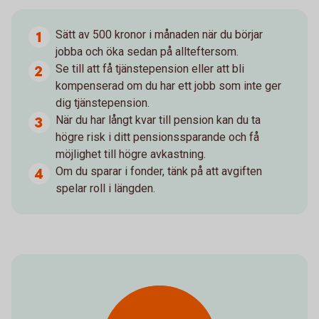
Sätt av 500 kronor i månaden när du börjar
jobba och öka sedan på allteftersom.
Se till att få tjänstepension eller att bli
kompenserad om du har ett jobb som inte ger
dig tjänstepension.
När du har långt kvar till pension kan du ta
högre risk i ditt pensionssparande och få
möjlighet till högre avkastning.
Om du sparar i fonder, tänk på att avgiften
spelar roll i längden.