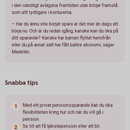
i den oändligt avlägsna framtiden utan börjar framstå
som allt tydligare i konturerna.
– Har du ännu inte börjat spara är det mer än dags att
börja nu. Och är du redan igång, kanske kan du öka på
ditt sparande? Kanske har barnen flyttat hemifrån
eller du på annat sätt har fått bättre ekonomi, säger
Madelén.
Snabba tips
Med ett privat pensionssparande kan du öka
flexibiliteten kring hur och när du vill gå i
pension.
Se till att få tjänstepension eller att bli