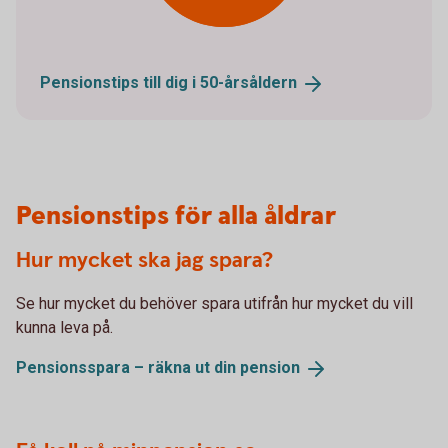
Pensionstips till dig i
50-årsåldern
Pensionstips för alla åldrar
Hur mycket ska jag spara?
Se hur mycket du behöver spara utifrån hur mycket du vill
kunna leva på.
Pensionsspara – räkna ut din
pension