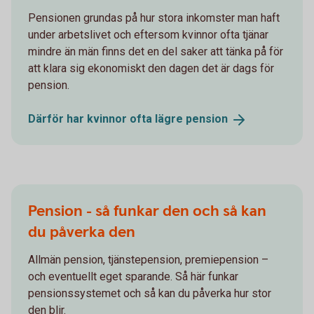
Pensionen grundas på hur stora inkomster man haft
under arbetslivet och eftersom kvinnor ofta tjänar
mindre än män finns det en del saker att tänka på för
att klara sig ekonomiskt den dagen det är dags för
pension.
Därför har kvinnor ofta lägre
pension
Pension - så funkar den och så kan
du påverka den
Allmän pension, tjänstepension, premiepension –
och eventuellt eget sparande. Så här funkar
pensionssystemet och så kan du påverka hur stor
den blir.