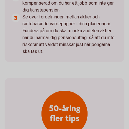
kompenserad om du har ett jobb som inte ger
dig tjänstepension.
Se över fördelningen mellan aktier och
räntebärande värdepapper i dina placeringar.
Fundera på om du ska minska andelen aktier
när du närmar dig pensionsuttag, så att du inte
riskerar att värdet minskar just när pengarna
ska tas ut.
50-åring
fler tips