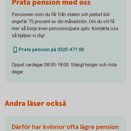
Prata pension med oss
Pensionen som du får från staten och jobbet blir
ungefär 75 procent av din månadslön. Om du vill få
mer så börja även pensionsspara själv. Kontakta oss
så hjälper vi dig!
Prata pension på 0325-471 00
Öppet vardagar 08.00-18.00. Stängt helger och röda
dagar.
Andra läser också
Därför har kvinnor ofta lägre pension