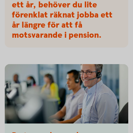
ett år, behöver du lite
förenklat räknat jobba ett
år längre för att få
motsvarande i pension.