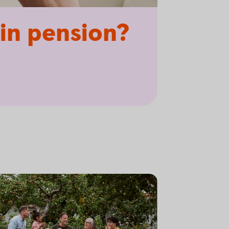
in pension?