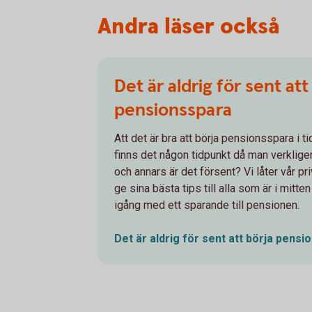
Andra läser också
Det är aldrig för sent att
pensionsspara
Att det är bra att börja pensionsspara i t
finns det någon tidpunkt då man verklig
och annars är det försent? Vi låter vår 
ge sina bästa tips till alla som är i mitte
igång med ett sparande till pensionen.
Det är aldrig för sent att börja
pensio