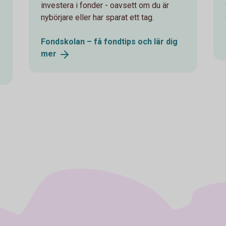
investera i fonder - oavsett om du är
nybörjare eller har sparat ett tag.
Fondskolan – få fondtips och lär dig
mer