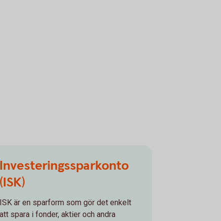
Investeringssparkonto
(ISK)
ISK är en sparform som gör det enkelt
att spara i fonder, aktier och andra