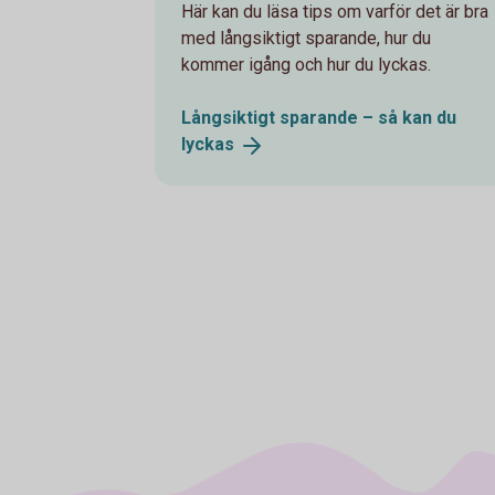
Här kan du läsa tips om varför det är bra
med långsiktigt sparande, hur du
kommer igång och hur du lyckas.
Långsiktigt sparande – så kan du
lyckas