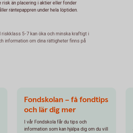
risk än placering i aktier eller fonder
ler räntepappren under hela löptiden.
 riskklass 5-7 kan öka och minska kraftigt i
h information om dina rättigheter finns på
Fondskolan – få fondtips
och lär dig mer
I vår Fondskola får du tips och
information som kan hjälpa dig om du vill