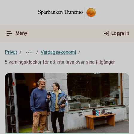
Meny
Logga in
Privat
Vardagsekonomi
5 varningsklockor för att inte leva över sina tillgångar