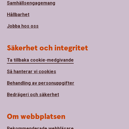
Samhällsengagemang
Hållbarhet
Jobba hos oss
Säkerhet och integritet
Ta tillbaka cookie-medgivande
Så hanterar vi cookies
Behandling av personuppgifter
Bedrägeri och säkerhet
Om webbplatsen
Rekommenderade webbläsare