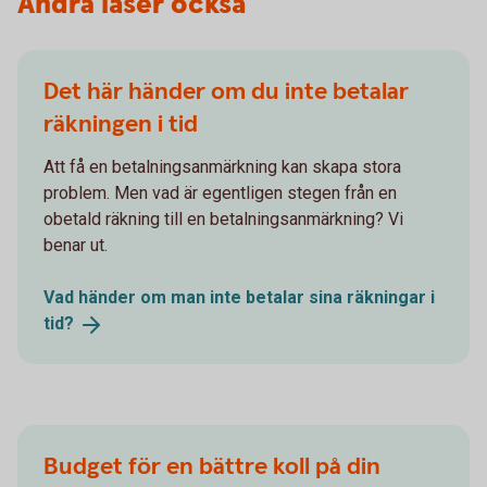
Andra läser också
Det här händer om du inte betalar
räkningen i tid
Att få en betalningsanmärkning kan skapa stora
problem. Men vad är egentligen stegen från en
obetald räkning till en betalningsanmärkning? Vi
benar ut.
Vad händer om man inte betalar sina räkningar i
tid?
Budget för en bättre koll på din