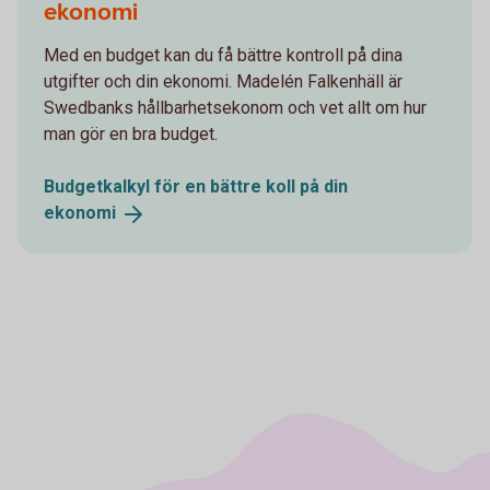
ekonomi
Med en budget kan du få bättre kontroll på dina
utgifter och din ekonomi. Madelén Falkenhäll är
Swedbanks hållbarhetsekonom och vet allt om hur
man gör en bra budget.
Budgetkalkyl för en bättre koll på din
ekonomi