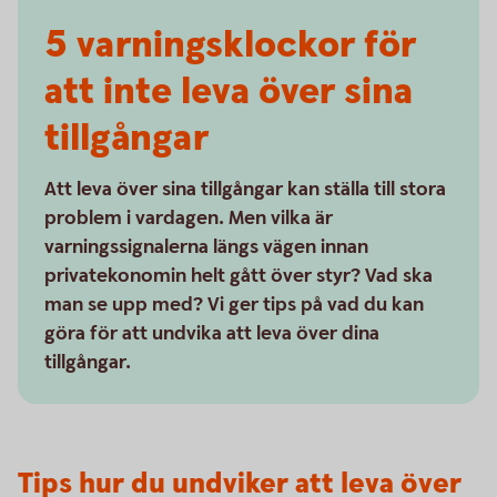
5 varnings­klockor för
att inte leva över sina
tillgångar
Att leva över sina tillgångar kan ställa till stora
problem i vardagen. Men vilka är
varningssignalerna längs vägen innan
privatekonomin helt gått över styr? Vad ska
man se upp med? Vi ger tips på vad du kan
göra för att undvika att leva över dina
tillgångar.
Tips hur du undviker att leva över