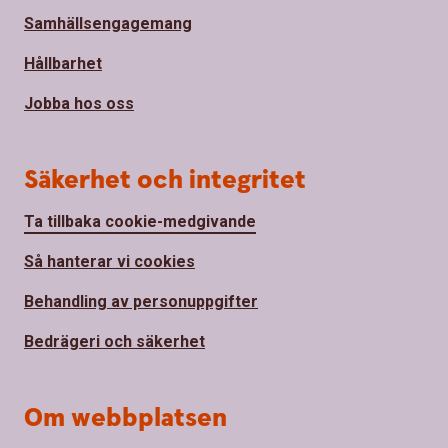
Samhällsengagemang
Hållbarhet
Jobba hos oss
Säkerhet och integritet
Ta tillbaka cookie-medgivande
Så hanterar vi cookies
Behandling av personuppgifter
Bedrägeri och säkerhet
Om webbplatsen