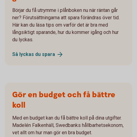
Börjar du få utrymme i plånboken nu när räntan går
ner? Förutsättningarna att spara förändras över tid.
Här kan du läsa tips om varför det är bra med
långsiktigt sparande, hur du kommer igång och hur
du lyckas.
Så lyckas du
spara
Gör en budget och få bättre
koll
Med en budget kan du få bättre koll på dina utgifter.
Madelén Falkenhäll, Swedbanks hållbarhetsekonom,
vet allt om hur man gör en bra budget.