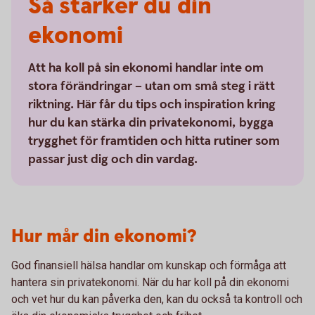
Så stärker du din
ekonomi
Att ha koll på sin ekonomi handlar inte om
stora förändringar – utan om små steg i rätt
riktning. Här får du tips och inspiration kring
hur du kan stärka din privatekonomi, bygga
trygghet för framtiden och hitta rutiner som
passar just dig och din vardag.
Hur mår din ekonomi?
God finansiell hälsa handlar om kunskap och förmåga att
hantera sin privatekonomi. När du har koll på din ekonomi
och vet hur du kan påverka den, kan du också ta kontroll och