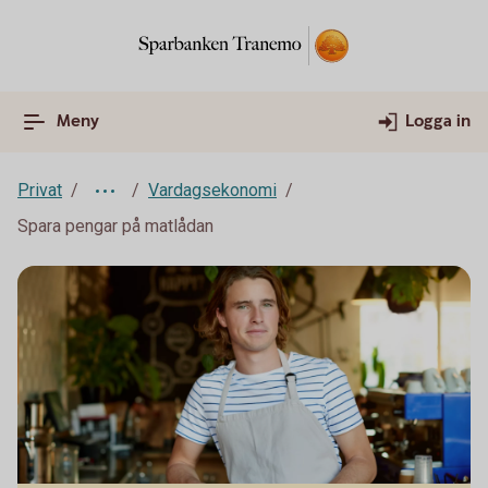
Meny
Logga in
Privat
Vardagsekonomi
Spara pengar på matlådan