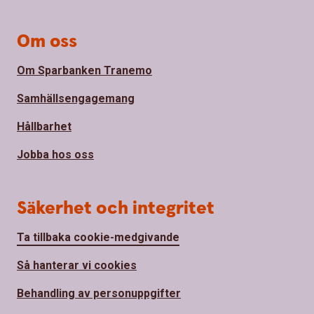
Om oss
Om Sparbanken Tranemo
Samhällsengagemang
Hållbarhet
Jobba hos oss
Säkerhet och integritet
Ta tillbaka cookie-medgivande
Så hanterar vi cookies
Behandling av personuppgifter