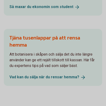
Så maxar du ekonomin som
student
Tjäna tusenlappar på att rensa
hemma
Att botanisera i skåpen och sälja det du inte längre
använder kan ge ett rejält tillskott till kassan. Här får
du expertens tips på vad som säljer bäst.
Vad kan du sälja när du rensar
hemma?