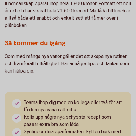
lunchsällskap sparat ihop hela 1 800 kronor. Fortsätt ett helt
år och du har sparat hela 21 600 kronor! Matlåda till lunch är
alltså både ett snabbt och enkelt sätt att få mer över i
plånboken.
Så kommer du igång
Som med många nya vanor gäller det att skapa nya rutiner
och framförallt uthållighet. Här är några tips och tankar som
kan hjälpa dig.
Teama ihop dig med en kollega eller två för att
få den nya vanan att sitta.
Kolla upp några nya schyssta recept som
passar extra bra som låda.
Synliggör dina sparframsteg. Fyll en burk med