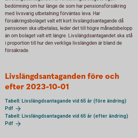
bedömning om hur länge de som har pensionsförsäkring
med livsvarig utbetalning förväntas leva. Har
försäkringsbolaget valt ett kort livslängdsantagande då
pensionen ska utbetalas, leder det till högre månadsbelopp
än om bolaget valt ett längre. Livslängdsantagandet ska stå
i proportion till hur den verkliga livslängden är bland de
försäkrade.
Livslängdsantaganden före och
efter 2023-10-01
Tabell: Livslängdsantagande vid 65 år (före ändring)
Pdf
Tabell: Livslängdsantagande vid 65 år (efter ändring)
Pdf