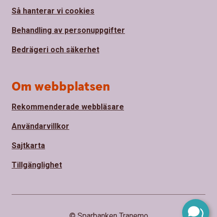
Så hanterar vi cookies
Behandling av personuppgifter
Bedrägeri och säkerhet
Om webbplatsen
Rekommenderade webbläsare
Användarvillkor
Sajtkarta
Tillgänglighet
© Sparbanken Tranemo