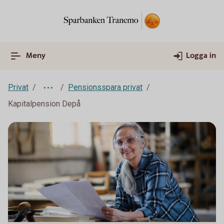
Meny
Logga in
Privat
Pensionsspara privat
Kapitalpension Depå