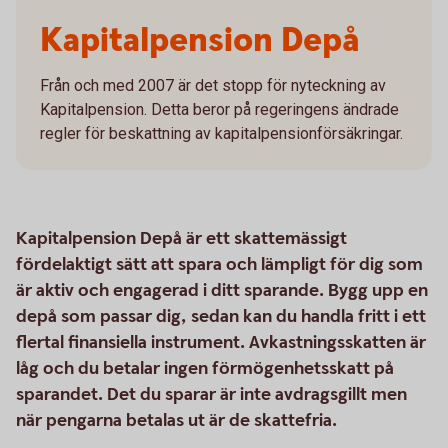
Kapitalpension Depå
Från och med 2007 är det stopp för nyteckning av
Kapitalpension. Detta beror på regeringens ändrade
regler för beskattning av kapitalpensionförsäkringar.
Kapitalpension Depå är ett skattemässigt
fördelaktigt sätt att spara och lämpligt för dig som
är aktiv och engagerad i ditt sparande. Bygg upp en
depå som passar dig, sedan kan du handla fritt i ett
flertal finansiella instrument. Avkastningsskatten är
låg och du betalar ingen förmögenhetsskatt på
sparandet. Det du sparar är inte avdragsgillt men
när pengarna betalas ut är de skattefria.