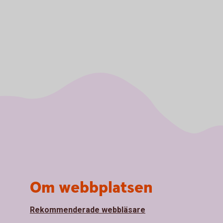
Om webbplatsen
Rekommenderade webbläsare