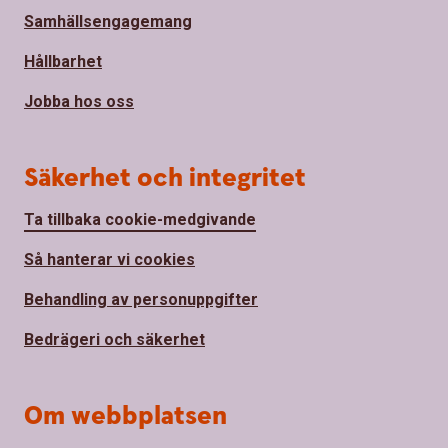
Samhällsengagemang
Hållbarhet
Jobba hos oss
Säkerhet och integritet
Ta tillbaka cookie-medgivande
Så hanterar vi cookies
Behandling av personuppgifter
Bedrägeri och säkerhet
Om webbplatsen