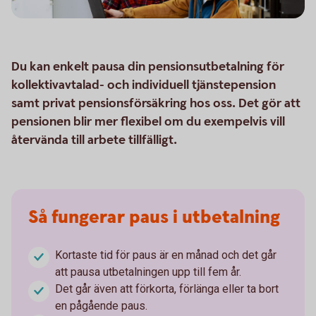
Du kan enkelt pausa din pensionsutbetalning för
kollektivavtalad- och individuell tjänstepension
samt privat pensionsförsäkring hos oss. Det gör att
pensionen blir mer flexibel om du exempelvis vill
återvända till arbete tillfälligt.
Så fungerar paus i utbetalning
Kortaste tid för paus är en månad och det går
att pausa utbetalningen upp till fem år.
Det går även att förkorta, förlänga eller ta bort
en pågående paus.