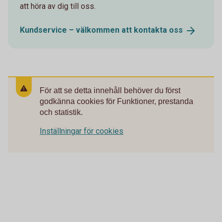
att höra av dig till oss.
Kundservice – välkommen att kontakta
oss
För att se detta innehåll behöver du först
godkänna cookies för Funktioner, prestanda
och statistik.
Inställningar för cookies