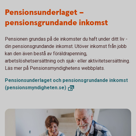
Pensionsunderlaget –
pensionsgrundande inkomst
Pensionen grundas på de inkomster du haft under ditt liv -
din pensionsgrundande inkomst. Utöver inkomst från jobb
kan den även bestå av föräldrapenning,
arbetslöshetsersättning och sjuk- eller aktivitetsersättning.
Läs mer på Pensionsmyndighetens webbplats.
Pensionsunderlaget och pensionsgrundande inkomst
(pensionsmyndigheten.se)