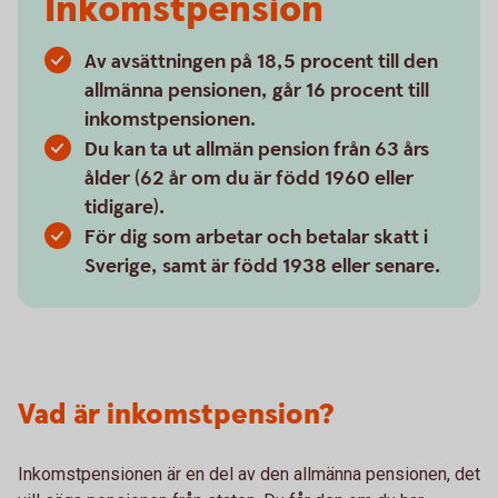
Inkomstpension
Av avsättningen på 18,5 procent till den
allmänna pensionen, går 16 procent till
inkomstpensionen.
Du kan ta ut allmän pension från 63 års
ålder (62 år om du är född 1960 eller
tidigare).
För dig som arbetar och betalar skatt i
Sverige, samt är född 1938 eller senare.
Vad är inkomstpension?
Inkomstpensionen är en del av den allmänna pensionen, det