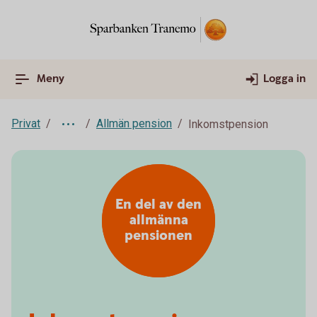
Meny
Logga in
Privat
Allmän pension
Inkomstpension
En del av den
allmänna
pensionen