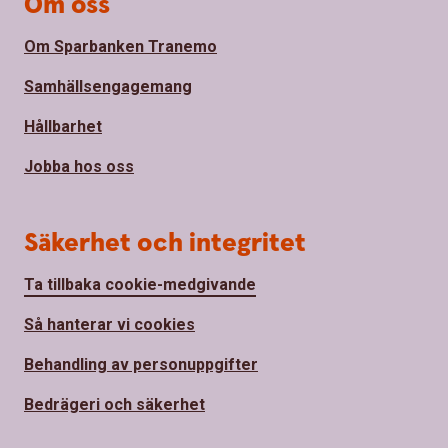
Om oss
Om Sparbanken Tranemo
Samhällsengagemang
Hållbarhet
Jobba hos oss
Säkerhet och integritet
Ta tillbaka cookie-medgivande
Så hanterar vi cookies
Behandling av personuppgifter
Bedrägeri och säkerhet