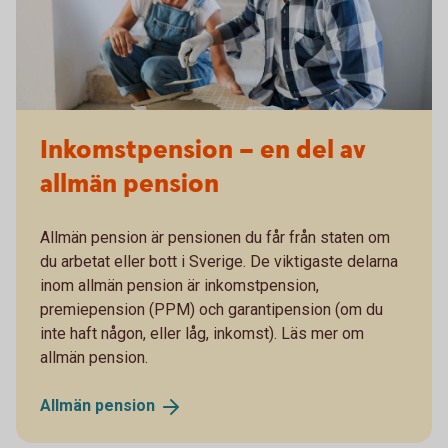
Inkomstpension – en del av
allmän pension
Allmän pension är pensionen du får från staten om
du arbetat eller bott i Sverige. De viktigaste delarna
inom allmän pension är inkomstpension,
premiepension (PPM) och garantipension (om du
inte haft någon, eller låg, inkomst). Läs mer om
allmän pension.
Allmän
pension