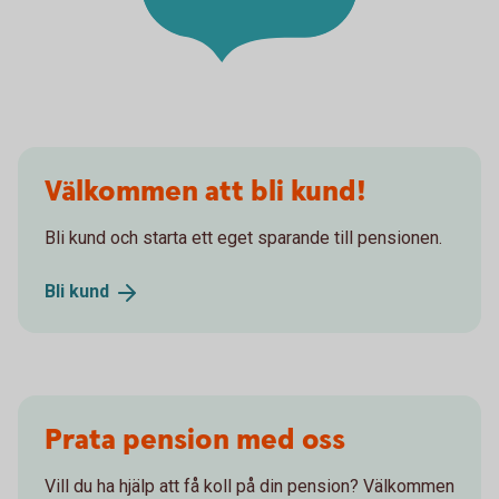
Välkommen att bli kund!
Bli kund och starta ett eget sparande till pensionen.
Bli
kund
Prata pension med oss
Vill du ha hjälp att få koll på din pension? Välkommen