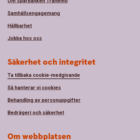
Om Sparbanken Tranemo
Samhällsengagemang
Hållbarhet
Jobba hos oss
Säkerhet och integritet
Ta tillbaka cookie-medgivande
Så hanterar vi cookies
Behandling av personuppgifter
Bedrägeri och säkerhet
Om webbplatsen