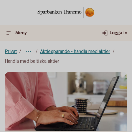
Meny
Logga in
Privat
Aktiesparande - handla med aktier
Handla med baltiska aktier