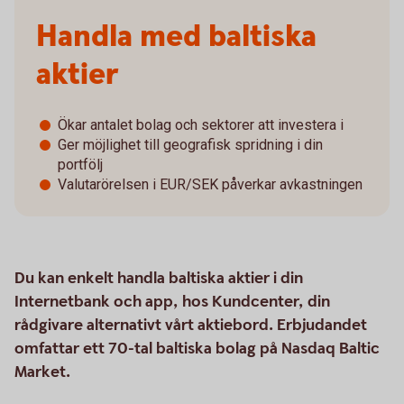
Handla med baltiska
aktier
Ökar antalet bolag och sektorer att investera i
Ger möjlighet till geografisk spridning i din
portfölj
Valutarörelsen i EUR/SEK påverkar avkastningen
Du kan enkelt handla baltiska aktier i din
Internetbank och app, hos Kundcenter, din
rådgivare alternativt vårt aktiebord. Erbjudandet
omfattar ett 70-tal baltiska bolag på Nasdaq Baltic
Market.