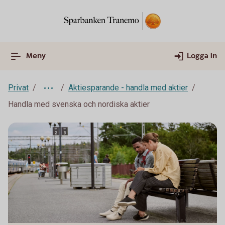
Meny
Logga in
Privat
Aktiesparande - handla med aktier
Handla med svenska och nordiska aktier