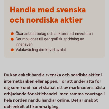
Handla med svenska
och nordiska aktier
Ökar antalet bolag och sektorer att investera i
Ger möjlighet till geografisk spridning av
innehaven
Valutaväxling direkt vid avslut
Du kan enkelt handla svenska och nordiska aktier i
internetbanken eller appen. För att underlätta för
dig som kund har vi skapat ett av marknadens bästa
erbjudande för aktiehandel, med samma courtage i
hela norden när du handlar online. Det är snabbt
och enkelt att komma igång.