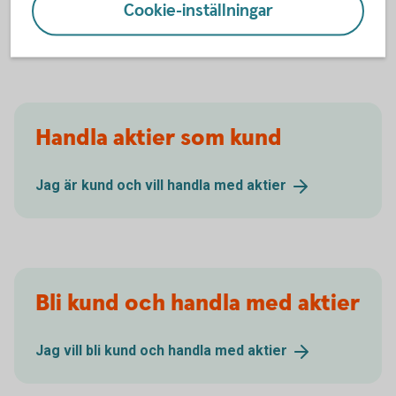
Cookie-inställningar
Prislista
värdepappershandel
Handla aktier som kund
Jag är kund och vill handla med
aktier
Bli kund och handla med aktier
Jag vill bli kund och handla med
aktier