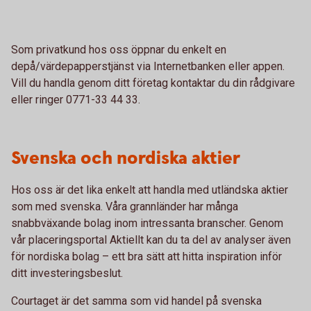
Som privatkund hos oss öppnar du enkelt en
depå/värdepapperstjänst via Internetbanken eller appen.
Vill du handla genom ditt företag kontaktar du din rådgivare
eller ringer 0771-33 44 33.
Svenska och nordiska aktier
Hos oss är det lika enkelt att handla med utländska aktier
som med svenska. Våra grannländer har många
snabbväxande bolag inom intressanta branscher. Genom
vår placeringsportal Aktiellt kan du ta del av analyser även
för nordiska bolag – ett bra sätt att hitta inspiration inför
ditt investeringsbeslut.
Courtaget är det samma som vid handel på svenska