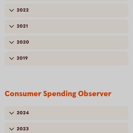
2022
2021
2020
2019
Consumer Spending Observer
2024
2023