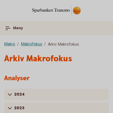
Meny
Makro
Makrofokus
Arkiv Makrofokus
Arkiv Makrofokus
Analyser
2024
2023