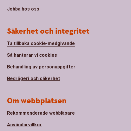
Jobba hos oss
Säkerhet och integritet
Ta tillbaka cookie-medgivande
Så hanterar vi cookies
Behandling av personuppgifter
Bedrägeri och säkerhet
Om webbplatsen
Rekommenderade webbläsare
Användarvillkor