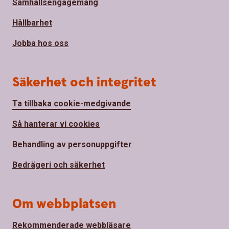
Samhällsengagemang
Hållbarhet
Jobba hos oss
Säkerhet och integritet
Ta tillbaka cookie-medgivande
Så hanterar vi cookies
Behandling av personuppgifter
Bedrägeri och säkerhet
Om webbplatsen
Rekommenderade webbläsare