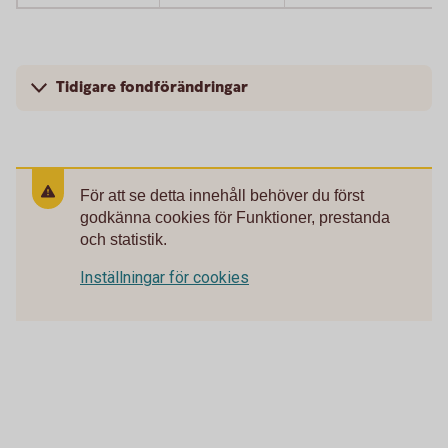
Tidigare fondförändringar
För att se detta innehåll behöver du först
godkänna cookies för Funktioner, prestanda
och statistik.
Inställningar för cookies