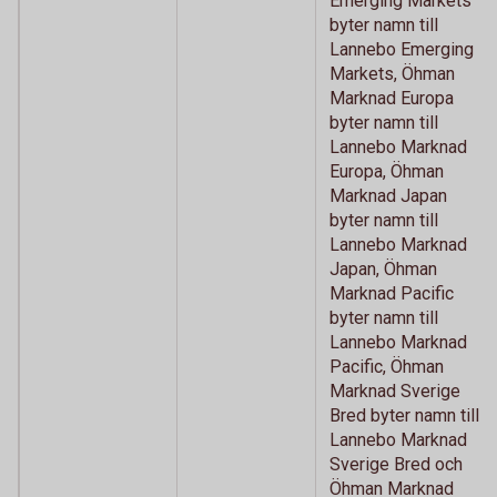
Emerging Markets
byter namn till
Lannebo Emerging
Markets, Öhman
Marknad Europa
byter namn till
Lannebo Marknad
Europa, Öhman
Marknad Japan
byter namn till
Lannebo Marknad
Japan, Öhman
Marknad Pacific
byter namn till
Lannebo Marknad
Pacific, Öhman
Marknad Sverige
Bred byter namn till
Lannebo Marknad
Sverige Bred och
Öhman Marknad