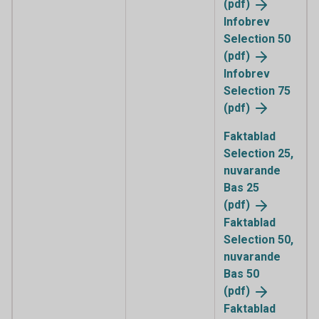
(pdf)
Infobrev
Selection 50
(pdf)
Infobrev
Selection 75
(pdf)
Faktablad
Selection 25,
nuvarande
Bas 25
(pdf)
Faktablad
Selection 50,
nuvarande
Bas 50
(pdf)
Faktablad