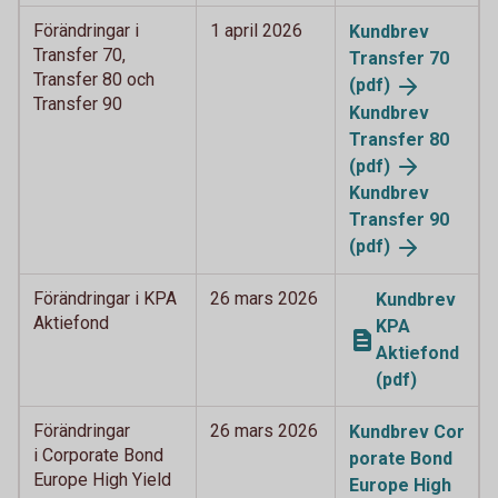
Förändringar i
1 april 2026
Kundbrev
Transfer 70,
Transfer 70
Transfer 80 och
(pdf)
Transfer 90
Kundbrev
Transfer 80
(pdf)
Kundbrev
Transfer 90
(pdf)
Förändringar i KPA
26 mars 2026
Kundbrev
Aktiefond
KPA
Aktiefond
(pdf)
Förändringar
26 mars 2026
Kundbrev Cor
i Corporate Bond
porate Bond
Europe High Yield
Europe High