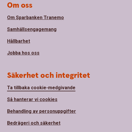
Om oss
Om Sparbanken Tranemo
Samhällsengagemang
Hållbarhet
Jobba hos oss
Säkerhet och integritet
Ta tillbaka cookie-medgivande
Så hanterar vi cookies
Behandling av personuppgifter
Bedrägeri och säkerhet