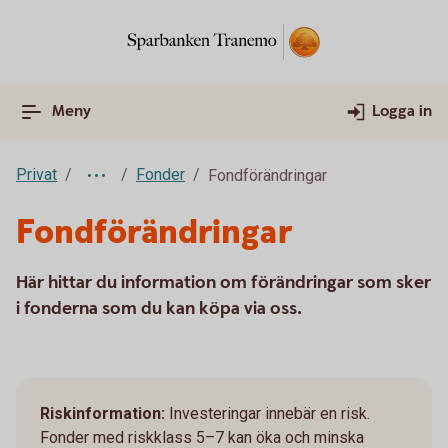
Meny
Logga in
Privat
Fonder
Fondförändringar
Fondförändringar
Här hittar du information om förändringar som sker
i fonderna som du kan köpa via oss.
Riskinformation:
Investeringar innebär en risk.
Fonder med riskklass 5–7 kan öka och minska