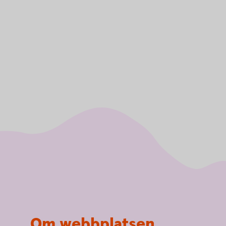
Om webbplatsen