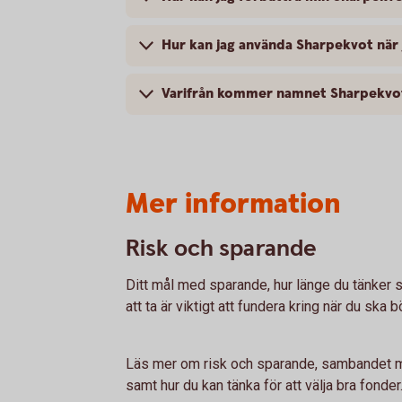
Hur kan jag använda Sharpekvot när 
Varifrån kommer namnet Sharpekvo
Mer information
Risk och sparande
Ditt mål med sparande, hur länge du tänker sp
att ta är viktigt att fundera kring när du ska b
Läs mer om risk och sparande, sambandet me
samt hur du kan tänka för att välja bra fonder