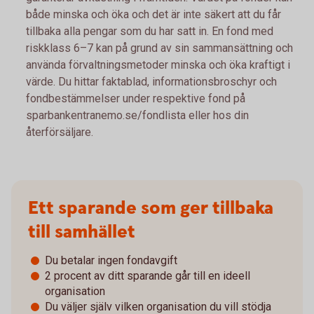
både minska och öka och det är inte säkert att du får
tillbaka alla pengar som du har satt in. En fond med
riskklass 6–7 kan på grund av sin sammansättning och
använda förvaltningsmetoder minska och öka kraftigt i
värde. Du hittar faktablad, informationsbroschyr och
fondbestämmelser under respektive fond på
sparbankentranemo.se/fondlista eller hos din
återförsäljare.
Ett sparande som ger tillbaka
till samhället
Du betalar ingen fondavgift
2 procent av ditt sparande går till en ideell
organisation
Du väljer själv vilken organisation du vill stödja