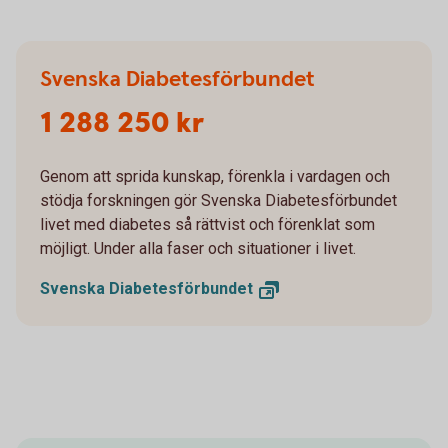
Svenska Diabetesförbundet
1 288 250 kr
Genom att sprida kunskap, förenkla i vardagen och
stödja forskningen gör Svenska Diabetesförbundet
livet med diabetes så rättvist och förenklat som
möjligt. Under alla faser och situationer i livet.
Svenska
Diabetesförbundet