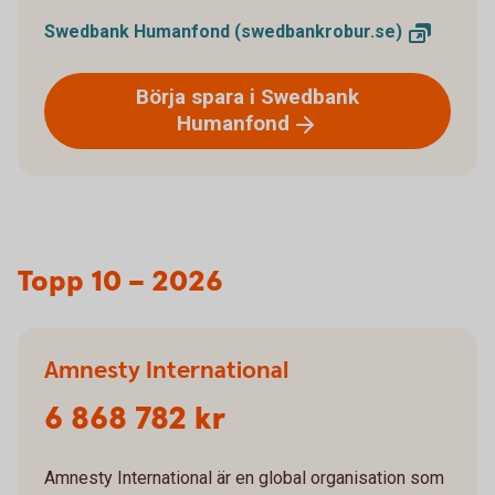
Swedbank Humanfond
(swedbankrobur.se)
Börja spara i Swedbank
Humanfond
Topp 10 – 2026
Amnesty International
6 868 782 kr
Amnesty International är en global organisation som