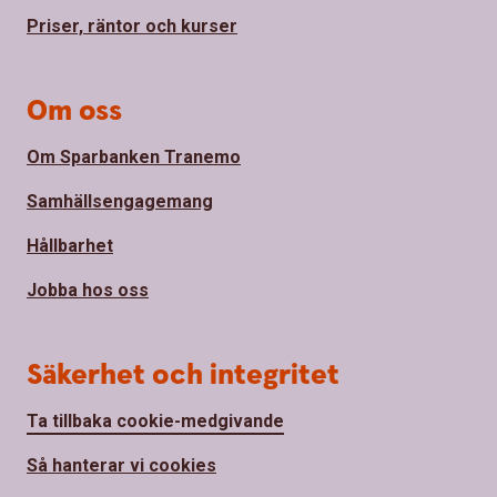
Priser, räntor och kurser
Om oss
Om Sparbanken Tranemo
Samhällsengagemang
Hållbarhet
Jobba hos oss
Säkerhet och integritet
Ta tillbaka cookie-medgivande
Så hanterar vi cookies