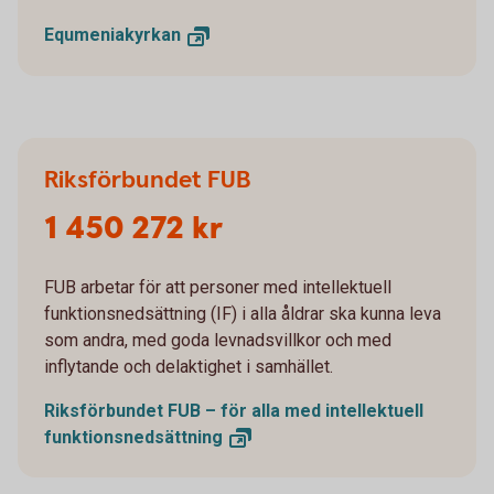
Equmeniakyrkan
Riksförbundet FUB
1 450 272 kr
FUB arbetar för att personer med intellektuell
funktionsnedsättning (IF) i alla åldrar ska kunna leva
som andra, med goda levnadsvillkor och med
inflytande och delaktighet i samhället.
Riksförbundet FUB – för alla med intellektuell
funktionsnedsättning