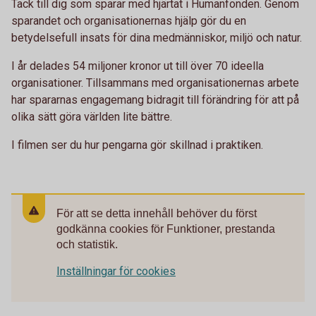
Tack till dig som sparar med hjärtat i Humanfonden. Genom
sparandet och organisationernas hjälp gör du en
betydelsefull insats för dina medmänniskor, miljö och natur.
I år delades 54 miljoner kronor ut till över 70 ideella
organisationer. Tillsammans med organisationernas arbete
har spararnas engagemang bidragit till förändring för att på
olika sätt göra världen lite bättre.
I filmen ser du hur pengarna gör skillnad i praktiken.
För att se detta innehåll behöver du först
godkänna cookies för Funktioner, prestanda
och statistik.
Inställningar för cookies