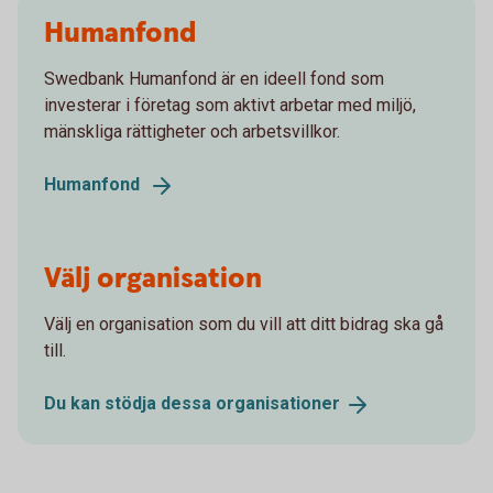
Humanfond
Swedbank Humanfond är en ideell fond som
investerar i företag som aktivt arbetar med miljö,
mänskliga rättigheter och arbetsvillkor.
Humanfond
Välj organisation
Välj en organisation som du vill att ditt bidrag ska gå
till.
Du kan stödja dessa
organisationer