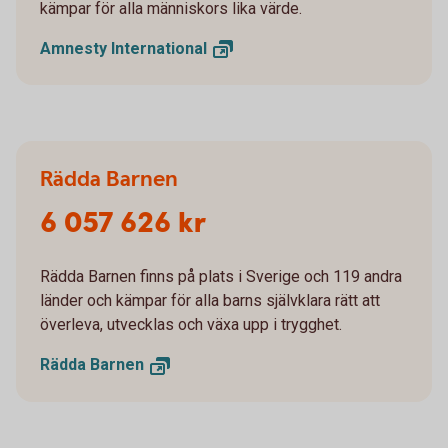
kämpar för alla människors lika värde.
Amnesty
International
Rädda Barnen
6 057 626 kr
Rädda Barnen finns på plats i Sverige och 119 andra
länder och kämpar för alla barns självklara rätt att
överleva, utvecklas och växa upp i trygghet.
Rädda
Barnen