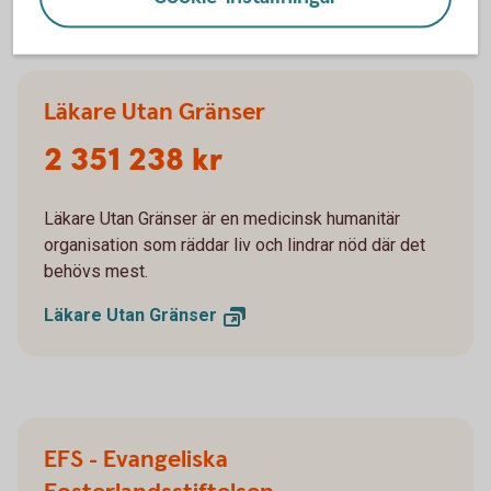
Läkare Utan Gränser
2 351 238 kr
Läkare Utan Gränser är en medicinsk humanitär
organisation som räddar liv och lindrar nöd där det
behövs mest.
Läkare Utan
Gränser
EFS - Evangeliska