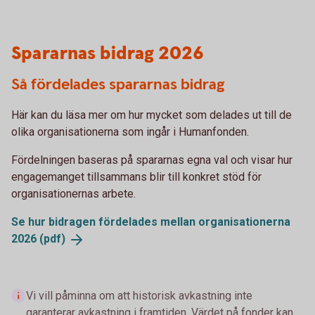
Spararnas bidrag 2026
Så fördelades spararnas bidrag
Här kan du läsa mer om hur mycket som delades ut till de
olika organisationerna som ingår i Humanfonden.
Fördelningen baseras på spararnas egna val och visar hur
engagemanget tillsammans blir till konkret stöd för
organisationernas arbete.
Se hur bidragen fördelades mellan organisationerna
2026
(pdf)
Vi vill påminna om att historisk avkastning inte
garanterar avkastning i framtiden. Värdet på fonder kan