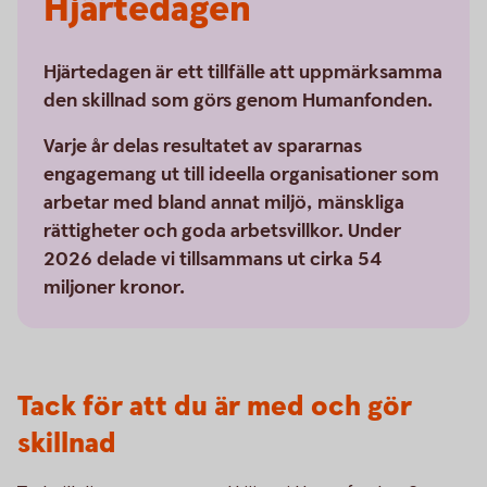
Hjärtedagen
Hjärtedagen är ett tillfälle att uppmärksamma
den skillnad som görs genom Humanfonden.
Varje år delas resultatet av spararnas
engagemang ut till ideella organisationer som
arbetar med bland annat miljö, mänskliga
rättigheter och goda arbetsvillkor. Under
2026 delade vi tillsammans ut cirka 54
miljoner kronor.
Tack för att du är med och gör
skillnad