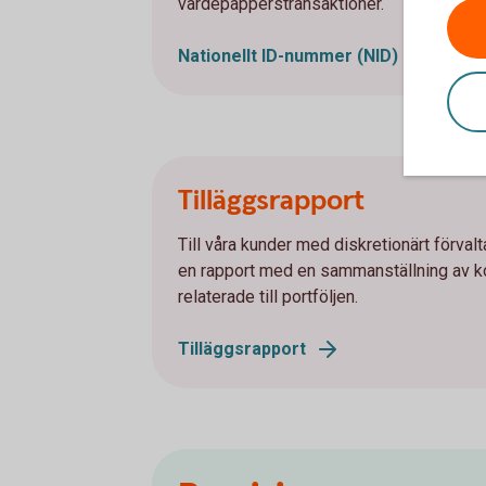
värdepapperstransaktioner.
Nationellt ID-nummer (NID)
Tilläggsrapport
Till våra kunder med diskretionärt förvalta
en rapport med en sammanställning av k
relaterade till portföljen.
Tilläggsrapport