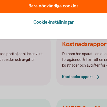
Bara nödvändiga cookies
Meddelande vid värdemi
Cookie-inställningar
Kostnadsrappor
de portföljer skickar vi ut
Du som har sparat i en elle
ostnader och avgifter
föregående år har fått en 
kostnader och avgifter för
Kostnadsrapport