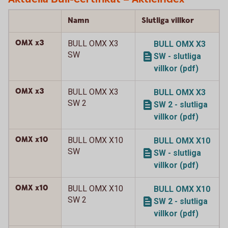
Namn
Slutliga villkor
OMX x3
BULL OMX X3
BULL OMX X3
SW
SW - slutliga
villkor (pdf)
OMX x3
BULL OMX X3
BULL OMX X3
SW 2
SW 2 - slutliga
villkor (pdf)
OMX x10
BULL OMX X10
BULL OMX X10
SW
SW - slutliga
villkor (pdf)
OMX x10
BULL OMX X10
BULL OMX X10
SW 2
SW 2 - slutliga
villkor (pdf)