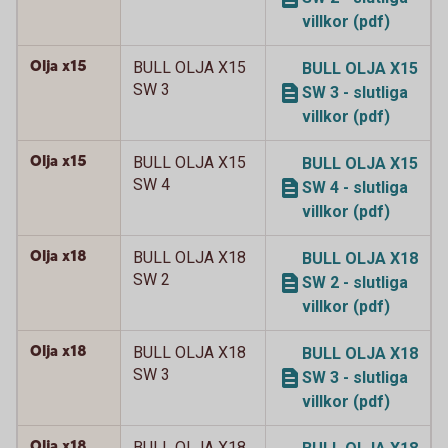
villkor (pdf)
Olja x15
BULL OLJA X15
BULL OLJA X15
SW 3
SW 3 - slutliga
villkor (pdf)
Olja x15
BULL OLJA X15
BULL OLJA X15
SW 4
SW 4 - slutliga
villkor (pdf)
Olja x18
BULL OLJA X18
BULL OLJA X18
SW 2
SW 2 - slutliga
villkor (pdf)
Olja x18
BULL OLJA X18
BULL OLJA X18
SW 3
SW 3 - slutliga
villkor (pdf)
Olja x18
BULL OLJA X18