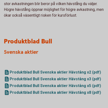
stor avkastningen blir beror på vilken hävstång du väljer.
Högre hävstång öppnar möjlighet för högre avkastning, men
ökar också väsentligt risken för kursförlust.
Produktblad Bull
Svenska aktier
Produktblad Bull Svenska aktier Hävstång x2 (pdf)
Produktblad Bull Svenska aktier Hävstång x3 (pdf)
Produktblad Bull Svenska aktier Hävstång x5 (pdf)
Produktblad Bull Svenska aktier Hävstång x8 (pdf)