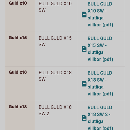
Guld x10
BULL GULD X10
BULL GULD
SW
X10 SW -
slutliga
villkor (pdf)
Guld x15
BULL GULD X15
BULL GULD
SW
X15 SW -
slutliga
villkor (pdf)
Guld x18
BULL GULD X18
BULL GULD
SW
X18 SW -
slutliga
villkor (pdf)
Guld x18
BULL GULD X18
BULL GULD
SW 2
X18 SW 2 -
slutliga
villkor (pdf)