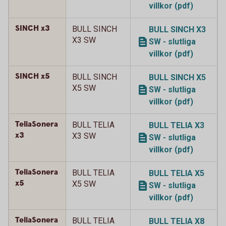
villkor (pdf)
SINCH x3
BULL SINCH
BULL SINCH X3
X3 SW
SW - slutliga
villkor (pdf)
SINCH x5
BULL SINCH
BULL SINCH X5
X5 SW
SW - slutliga
villkor (pdf)
TeliaSonera
BULL TELIA
BULL TELIA X3
x3
X3 SW
SW - slutliga
villkor (pdf)
TeliaSonera
BULL TELIA
BULL TELIA X5
x5
X5 SW
SW - slutliga
villkor (pdf)
TeliaSonera
BULL TELIA
BULL TELIA X8