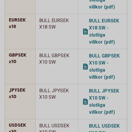
villkor (pdf)
EURSEK
BULL EURSEK
BULL EURSEK
x18
X18 SW
X18 SW -
slutliga
villkor (pdf)
GBPSEK
BULL GBPSEK
BULL GBPSEK
x10
X10 SW
X10 SW -
slutliga
villkor (pdf)
JPYSEK
BULL JPYSEK
BULL JPYSEK
x10
X10 SW
X10 SW -
slutliga
villkor (pdf)
USDSEK
BULL USDSEK
BULL USDSEK
x10