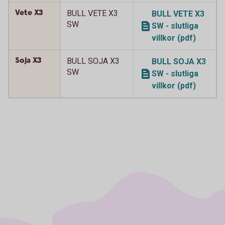
Vete X3
BULL VETE X3
BULL VETE X3
SW
SW - slutliga
villkor (pdf)
Soja X3
BULL SOJA X3
BULL SOJA X3
SW
SW - slutliga
villkor (pdf)