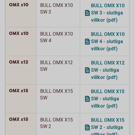
OMX x10
BULL OMX X10
BULL OMX X10
SW 3
SW 3 - slutliga
villkor (pdf)
OMX x10
BULL OMX X10
BULL OMX X10
SW 4
SW 4 - slutliga
villkor (pdf)
OMX x12
BULL OMX X12
BULL OMX X12
SW
SW - slutliga
villkor (pdf)
OMX x15
BULL OMX X15
BULL OMX X15
SW
SW - slutliga
villkor (pdf)
OMX x15
BULL OMX X15
BULL OMX X15
SW 2
SW 2 - slutliga
villkor (pdf)