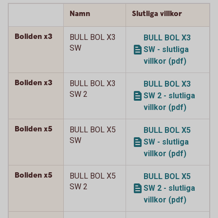
Namn
Slutliga villkor
Boliden x3
BULL BOL X3
BULL BOL X3
SW
SW - slutliga
villkor (pdf)
Boliden x3
BULL BOL X3
BULL BOL X3
SW 2
SW 2 - slutliga
villkor (pdf)
Boliden x5
BULL BOL X5
BULL BOL X5
SW
SW - slutliga
villkor (pdf)
Boliden x5
BULL BOL X5
BULL BOL X5
SW 2
SW 2 - slutliga
villkor (pdf)