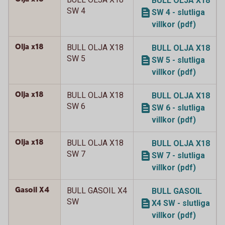
BULL OLJA X18
SW 4
SW 4 - slutliga
villkor (pdf)
Olja x18
BULL OLJA X18
BULL OLJA X18
SW 5
SW 5 - slutliga
villkor (pdf)
Olja x18
BULL OLJA X18
BULL OLJA X18
SW 6
SW 6 - slutliga
villkor (pdf)
Olja x18
BULL OLJA X18
BULL OLJA X18
SW 7
SW 7 - slutliga
villkor (pdf)
Gasoil X4
BULL GASOIL X4
BULL GASOIL
SW
X4 SW - slutliga
villkor (pdf)