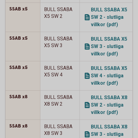
SSAB x5
BULL SSABA
BULL SSABA X5
X5 SW 2
SW 2 - slutliga
villkor (pdf)
SSAB x5
BULL SSABA
BULL SSABA X5
X5 SW 3
SW 3 - slutliga
villkor (pdf)
SSAB x5
BULL SSABA
BULL SSABA X5
X5 SW 4
SW 4 - slutliga
villkor (pdf)
SSAB x8
BULL SSABA
BULL SSABA X8
X8 SW 2
SW 2 - slutliga
villkor (pdf)
SSAB x8
BULL SSABA
BULL SSABA X8
X8 SW 3
SW 3 - slutliga