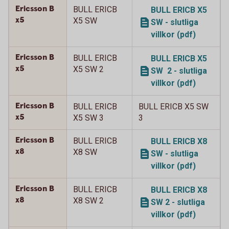
Ericsson B
BULL ERICB
BULL ERICB X5
x5
X5 SW
SW - slutliga
villkor (pdf)
Ericsson B
BULL ERICB
BULL ERICB X5
x5
X5 SW 2
SW 2 - slutliga
villkor (pdf)
Ericsson B
BULL ERICB
BULL ERICB X5 SW
x5
X5 SW 3
3
Ericsson B
BULL ERICB
BULL ERICB X8
x8
X8 SW
SW - slutliga
villkor (pdf)
Ericsson B
BULL ERICB
BULL ERICB X8
x8
X8 SW 2
SW 2 - slutliga
villkor (pdf)