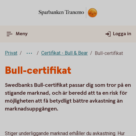
Meny
Logga in
Privat
Certifikat - Bull & Bear
Bull-certifikat
Bull-certifikat
Swedbanks Bull-certifikat passar dig som tror på en
stigande marknad, och är beredd att ta en risk för
möjligheten att få betydligt bättre avkastning än
marknadsuppgången.
Stiger underliggande marknad erhåller du avkastning. Hur