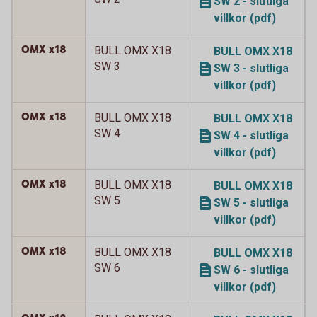
SW 2 - slutliga
villkor (pdf)
OMX x18
BULL OMX X18
BULL OMX X18
SW 3
SW 3 - slutliga
villkor (pdf)
OMX x18
BULL OMX X18
BULL OMX X18
SW 4
SW 4 - slutliga
villkor (pdf)
OMX x18
BULL OMX X18
BULL OMX X18
SW 5
SW 5 - slutliga
villkor (pdf)
OMX x18
BULL OMX X18
BULL OMX X18
SW 6
SW 6 - slutliga
villkor (pdf)