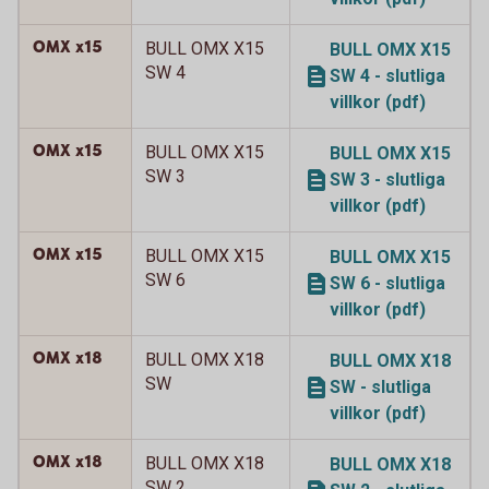
OMX x15
BULL OMX X15
BULL OMX X15
SW 4
SW 4 - slutliga
villkor (pdf)
OMX x15
BULL OMX X15
BULL OMX X15
SW 3
SW 3 - slutliga
villkor (pdf)
OMX x15
BULL OMX X15
BULL OMX X15
SW 6
SW 6 - slutliga
villkor (pdf)
OMX x18
BULL OMX X18
BULL OMX X18
SW
SW - slutliga
villkor (pdf)
OMX x18
BULL OMX X18
BULL OMX X18
SW 2