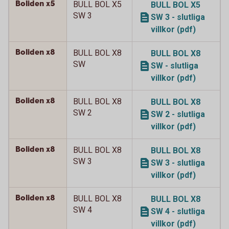
Boliden x5
BULL BOL X5
BULL BOL X5
SW 3
SW 3 - slutliga
villkor (pdf)
Boliden x8
BULL BOL X8
BULL BOL X8
SW
SW - slutliga
villkor (pdf)
Boliden x8
BULL BOL X8
BULL BOL X8
SW 2
SW 2 - slutliga
villkor (pdf)
Boliden x8
BULL BOL X8
BULL BOL X8
SW 3
SW 3 - slutliga
villkor (pdf)
Boliden x8
BULL BOL X8
BULL BOL X8
SW 4
SW 4 - slutliga
villkor (pdf)