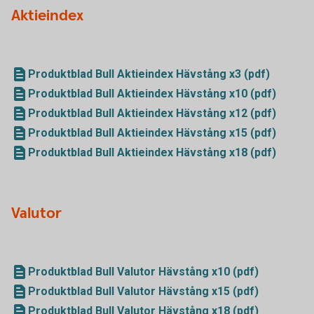
Aktieindex
Produktblad Bull Aktieindex Hävstång x3 (pdf)
Produktblad Bull Aktieindex Hävstång x10 (pdf)
Produktblad Bull Aktieindex Hävstång x12 (pdf)
Produktblad Bull Aktieindex Hävstång x15 (pdf)
Produktblad Bull Aktieindex Hävstång x18 (pdf)
Valutor
Produktblad Bull Valutor Hävstång x10 (pdf)
Produktblad Bull Valutor Hävstång x15 (pdf)
Produktblad Bull Valutor Hävstång x18 (pdf)