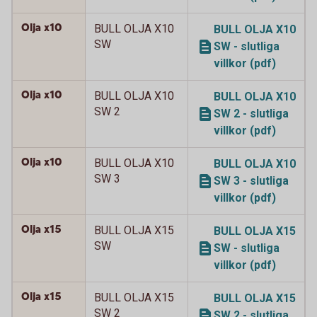
Olja x10
BULL OLJA X10
BULL OLJA X10
SW
SW - slutliga
villkor (pdf)
Olja x10
BULL OLJA X10
BULL OLJA X10
SW 2
SW 2 - slutliga
villkor (pdf)
Olja x10
BULL OLJA X10
BULL OLJA X10
SW 3
SW 3 - slutliga
villkor (pdf)
Olja x15
BULL OLJA X15
BULL OLJA X15
SW
SW - slutliga
villkor (pdf)
Olja x15
BULL OLJA X15
BULL OLJA X15
SW 2
SW 2 - slutliga