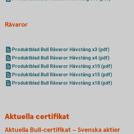
Råvaror
Produktblad Bull Råvaror Hävstång x3 (pdf)
Produktblad Bull Råvaror Hävstång x4 (pdf)
Produktblad Bull Råvaror Hävstång x10 (pdf)
Produktblad Bull Råvaror Hävstång x15 (pdf)
Produktblad Bull Råvaror Hävstång x18 (pdf)
Aktuella certifikat
Aktuella Bull-certifikat – Svenska aktier