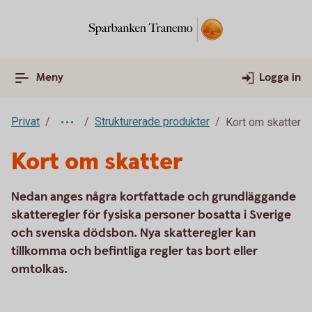
Meny
Logga in
Privat
Strukturerade produkter
Kort om skatter
Kort om skatter
Nedan anges några kortfattade och grundläggande
skatteregler för fysiska personer bosatta i Sverige
och svenska dödsbon. Nya skatteregler kan
tillkomma och befintliga regler tas bort eller
omtolkas.