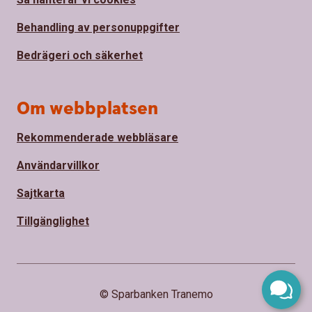
Behandling av personuppgifter
Bedrägeri och säkerhet
Om webbplatsen
Rekommenderade webbläsare
Användarvillkor
Sajtkarta
Tillgänglighet
© Sparbanken Tranemo