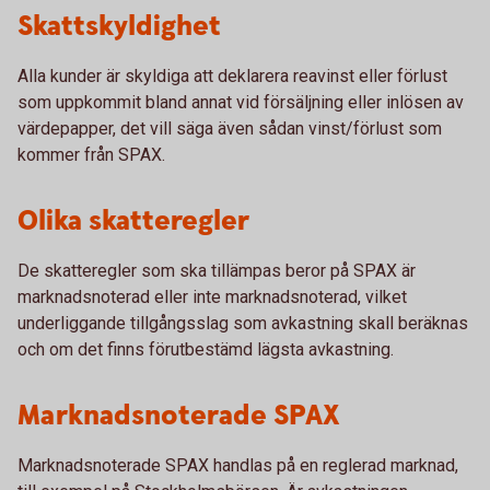
Skattskyldighet
Alla kunder är skyldiga att deklarera reavinst eller förlust
som uppkommit bland annat vid försäljning eller inlösen av
värdepapper, det vill säga även sådan vinst/förlust som
kommer från SPAX.
Olika skatteregler
De skatteregler som ska tillämpas beror på SPAX är
marknadsnoterad eller inte marknadsnoterad, vilket
underliggande tillgångsslag som avkastning skall beräknas
och om det finns förutbestämd lägsta avkastning.
Marknadsnoterade SPAX
Marknadsnoterade SPAX handlas på en reglerad marknad,