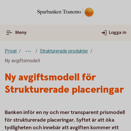
Meny
Logga in
Privat
Strukturerade produkter
Ny avgiftsmodell
Ny avgiftsmodell för
Strukturerade placeringar
Banken inför en ny och mer transparent prismodell
för strukturerade placeringar. Syftet är att öka
tydligheten och innebär att avgiften kommer ett