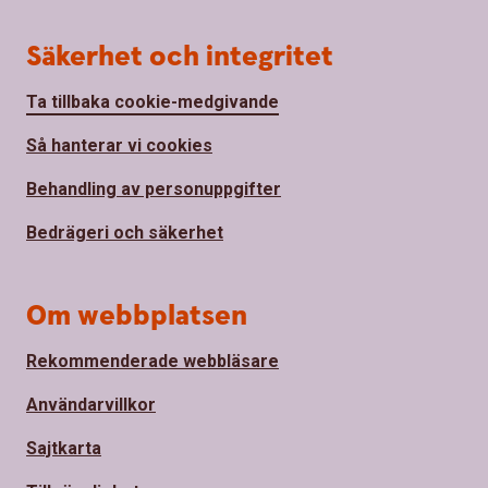
Säkerhet och integritet
Ta tillbaka cookie-medgivande
Så hanterar vi cookies
Behandling av personuppgifter
Bedrägeri och säkerhet
Om webbplatsen
Rekommenderade webbläsare
Användarvillkor
Sajtkarta