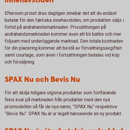
innehavstiden
Eftersom priset dras dagligen innebär det att du endast
betalar för den faktiska innehavstiden, om produkten säljs i
förtid på andrahandsmarknaden. Prissättningen på
andrahandsmarknaden kommer även att bli bättre och mer
följsam med underliggande marknad. Den totala kostnaden
för din placering kommer att bestå av förvaltningsavgiften
samt courtage, som även i fortsättningen betalas vid köp
och försäljning.
SPAX Nu och Bevis Nu
För att skilja tidigare utgivna produkter som fortfarande
finns kvar på marknaden från produkter med den nya
prismodellen så får de nya namn, ”SPAX Nu” respektive
”Bevis Nu”. SPAX Nu är ur legalt hänseende en ny produkt.