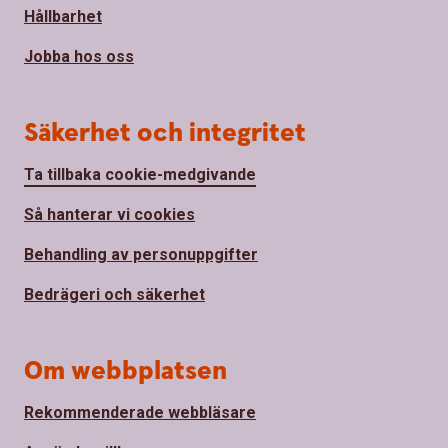
Hållbarhet
Jobba hos oss
Säkerhet och integritet
Ta tillbaka cookie-medgivande
Så hanterar vi cookies
Behandling av personuppgifter
Bedrägeri och säkerhet
Om webbplatsen
Rekommenderade webbläsare