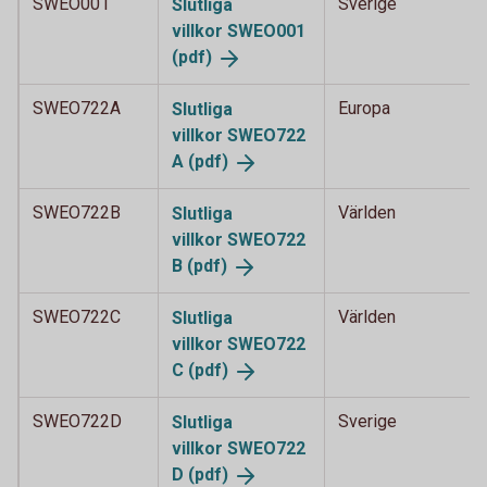
SWEO001
Sverige
Slutliga
villkor SWEO001
(pdf)
SWEO722A
Europa
Slutliga
villkor SWEO722
A
(pdf)
SWEO722B
Världen
Slutliga
villkor SWEO722
B
(pdf)
SWEO722C
Världen
Slutliga
villkor SWEO722
C
(pdf)
SWEO722D
Sverige
Slutliga
villkor SWEO722
D
(pdf)