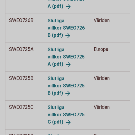
A
(pdf)
SWEO726B
Världen
Slutliga
villkor SWEO726
B
(pdf)
SWEO725A
Europa
Slutliga
villkor SWEO725
A
(pdf)
SWEO725B
Världen
Slutliga
villkor SWEO725
B
(pdf)
SWEO725C
Världen
Slutliga
villkor SWEO725
C
(pdf)