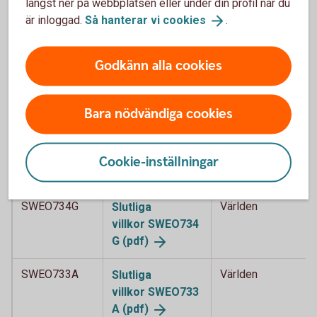
SWEO734D
Sverige
längst ner på webbplatsen eller under din profil när du
Slutliga
är inloggad.
Så hanterar vi
cookies
.
villkor SWEO734
D
(pdf)
Godkänn alla cookies
SWEO734E
Världen
Slutliga
villkor SWEO734
E
(pdf)
Bara nödvändiga cookies
SWEO734F
Världen
Slutliga
villkor SWEO734
Cookie-inställningar
F
(pdf)
SWEO734G
Världen
Slutliga
villkor SWEO734
G
(pdf)
SWEO733A
Världen
Slutliga
villkor SWEO733
A
(pdf)