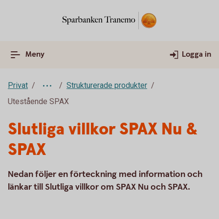
Meny
Logga in
Privat
Strukturerade produkter
Utestående SPAX
Slutliga villkor SPAX Nu &
SPAX
Nedan följer en förteckning med information och
länkar till Slutliga villkor om SPAX Nu och SPAX.