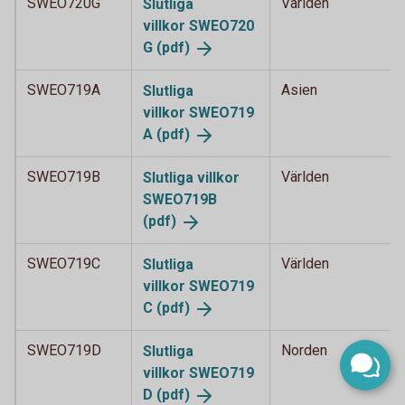
SWEO720G
Världen
Slutliga
villkor SWEO720
G
(pdf)
SWEO719A
Asien
Slutliga
villkor SWEO719
A
(pdf)
SWEO719B
Världen
Slutliga villkor
SWEO719B
(pdf)
SWEO719C
Världen
Slutliga
villkor SWEO719
C
(pdf)
SWEO719D
Norden
Slutliga
villkor SWEO719
D
(pdf)