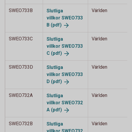
SWEO733B
Världen
Slutliga
villkor SWEO733
B
(pdf)
SWEO733C
Världen
Slutliga
villkor SWEO733
C
(pdf)
SWEO733D
Världen
Slutliga
villkor SWEO733
D
(pdf)
SWEO732A
Världen
Slutliga
villkor SWEO732
A
(pdf)
SWEO732B
Världen
Slutliga
villkor SWEO732