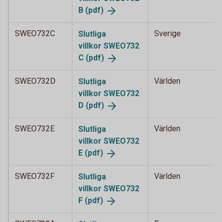
B
(pdf)
SWEO732C
Sverige
Slutliga
villkor SWEO732
C
(pdf)
SWEO732D
Världen
Slutliga
villkor SWEO732
D
(pdf)
SWEO732E
Världen
Slutliga
villkor SWEO732
E
(pdf)
SWEO732F
Världen
Slutliga
villkor SWEO732
F
(pdf)