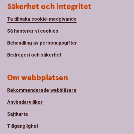
Säkerhet och integritet
Ta tillbaka cookie-medgivande
Så hanterar vi cookies
Behandling av personuppgifter
Bedrägeri och säkerhet
Om webbplatsen
Rekommenderade webbläsare
Användarvillkor
Sajtkarta
Tillgänglighet