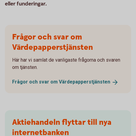
eller funderingar.
Frågor och svar om
Värdepapperstjänsten
Här har vi samlat de vanligaste frågorna och svaren
om tjänsten.
Frågor och svar om
Värdepapperstjänsten
Aktiehandeln flyttar till nya
internetbanken