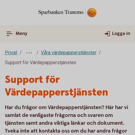
Meny
Logga in
Privat
Våra värdepapperstjänster
Support för Värdepapperstjänsten
Support för
Värdepapperstjänsten
Har du frågor om Värdepapperstjänsten? Här har vi
samlat de vanligaste frågorna och svaren om
tjänsten samt andra viktiga länkar och dokument.
Tveka inte att kontakta oss om du har andra frågor