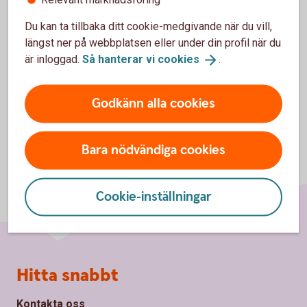
Du kan ta tillbaka ditt cookie-medgivande när du vill,
längst ner på webbplatsen eller under din profil när du
är inloggad.
Så hanterar vi
cookies
.
Godkänn alla cookies
Bara nödvändiga cookies
Cookie-inställningar
Sidfot
Hitta snabbt
Kontakta oss