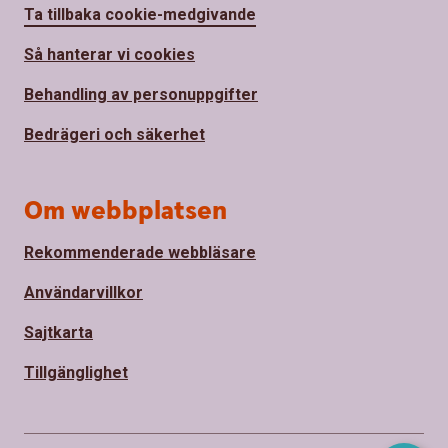
Ta tillbaka cookie-medgivande
Så hanterar vi cookies
Behandling av personuppgifter
Bedrägeri och säkerhet
Om webbplatsen
Rekommenderade webbläsare
Användarvillkor
Sajtkarta
Tillgänglighet