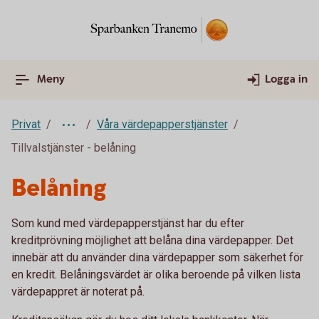
Meny
Logga in
Privat
Våra värdepapperstjänster
Tillvalstjänster - belåning
Belåning
Som kund med värdepapperstjänst har du efter
kreditprövning möjlighet att belåna dina värdepapper. Det
innebär att du använder dina värdepapper som säkerhet för
en kredit. Belåningsvärdet är olika beroende på vilken lista
värdepappret är noterat på.