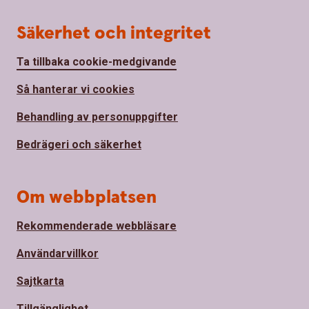
Säkerhet och integritet
Ta tillbaka cookie-medgivande
Så hanterar vi cookies
Behandling av personuppgifter
Bedrägeri och säkerhet
Om webbplatsen
Rekommenderade webbläsare
Användarvillkor
Sajtkarta
Tillgänglighet