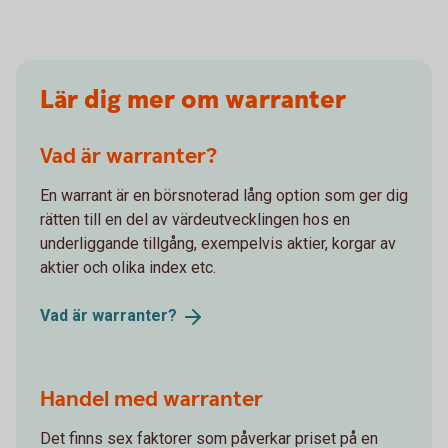
Lär dig mer om warranter
Vad är warranter?
En warrant är en börsnoterad lång option som ger dig
rätten till en del av värdeutvecklingen hos en
underliggande tillgång, exempelvis aktier, korgar av
aktier och olika index etc.
Vad är
warranter?
Handel med warranter
Det finns sex faktorer som påverkar priset på en