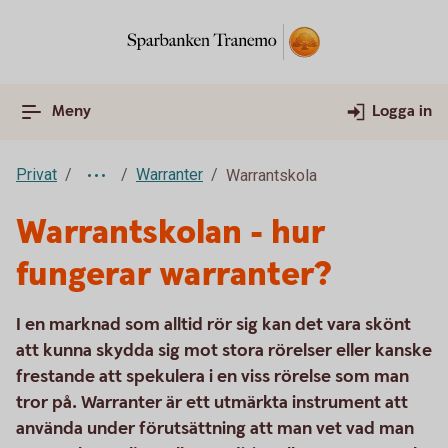
Meny
Logga in
Privat
Warranter
Warrantskola
Warrantskolan - hur
fungerar warranter?
I en marknad som alltid rör sig kan det vara skönt
att kunna skydda sig mot stora rörelser eller kanske
frestande att spekulera i en viss rörelse som man
tror på. Warranter är ett utmärkta instrument att
använda under förutsättning att man vet vad man