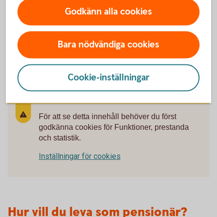
starta eget efter pensionen?
Godkänn alla cookies
Tjänster för
företagare
Bara nödvändiga cookies
Cookie-inställningar
För att se detta innehåll behöver du först
godkänna cookies för Funktioner, prestanda
och statistik.
Inställningar för cookies
Hur vill du leva som pensionär?