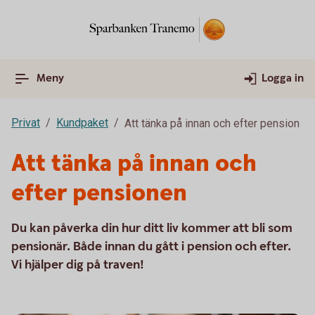
Meny
Logga in
Privat
Kundpaket
Att tänka på innan och efter pension
Att tänka på innan och
efter pensionen
Du kan påverka din hur ditt liv kommer att bli som
pensionär. Både innan du gått i pension och efter.
Vi hjälper dig på traven!