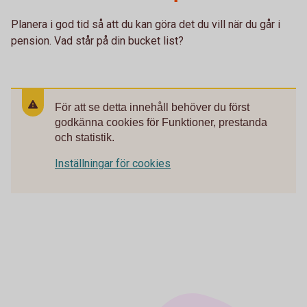
Planera i god tid så att du kan göra det du vill när du går i
pension. Vad står på din bucket list?
För att se detta innehåll behöver du först
godkänna cookies för Funktioner, prestanda
och statistik.
Inställningar för cookies