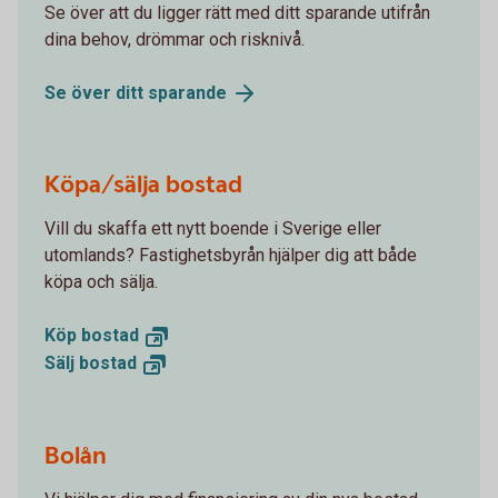
Se över att du ligger rätt med ditt sparande utifrån
dina behov, drömmar och risknivå.
Se över ditt
sparande
Köpa/sälja bostad
Vill du skaffa ett nytt boende i Sverige eller
utomlands? Fastighetsbyrån hjälper dig att både
köpa och sälja.
Köp
bostad
Sälj
bostad
Bolån