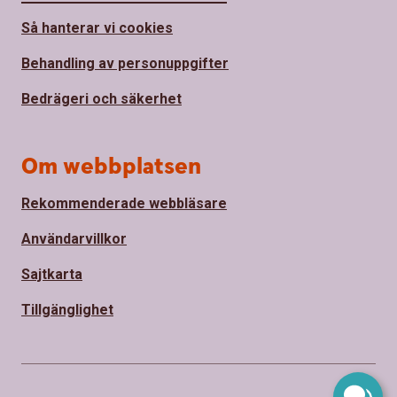
Så hanterar vi cookies
Behandling av personuppgifter
Bedrägeri och säkerhet
Om webbplatsen
Rekommenderade webbläsare
Användarvillkor
Sajtkarta
Tillgänglighet