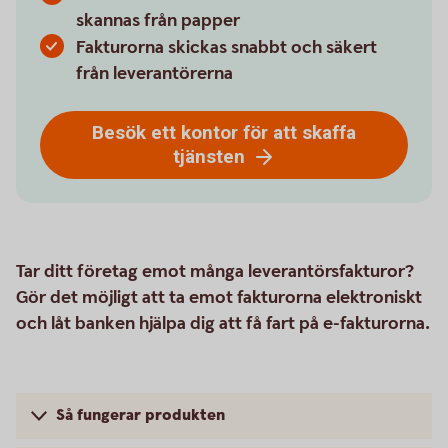
skannas från papper
Fakturorna skickas snabbt och säkert
från leverantörerna
Besök ett kontor för att skaffa
tjänsten
Tar ditt företag emot många leverantörsfakturor?
Gör det möjligt att ta emot fakturorna elektroniskt
och låt banken hjälpa dig att få fart på e-fakturorna.
Så fungerar produkten