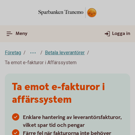
Meny
Logga in
Företag
Betala leverantörer
Ta emot e-fakturor i Affärssystem
Ta emot e-fakturor i
affärssystem
Enklare hantering av leverantörsfakturor,
vilket spar tid och pengar
Färre fel när fakturorna inte behöver