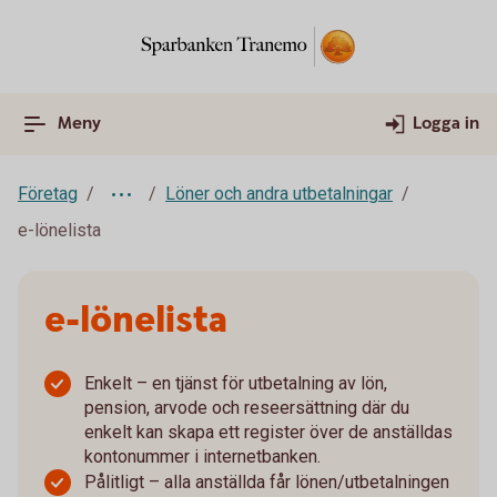
Meny
Logga in
Företag
Löner och andra utbetalningar
e-lönelista
e-lönelista
Enkelt – en tjänst för utbetalning av lön,
pension, arvode och reseersättning där du
enkelt kan skapa ett register över de anställdas
kontonummer i internetbanken.
Pålitligt – alla anställda får lönen/utbetalningen