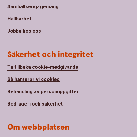
Samhällsengagemang
Hållbarhet
Jobba hos oss
Säkerhet och integritet
Ta tillbaka cookie-medgivande
Så hanterar vi cookies
Behandling av personuppgifter
Bedrägeri och säkerhet
Om webbplatsen