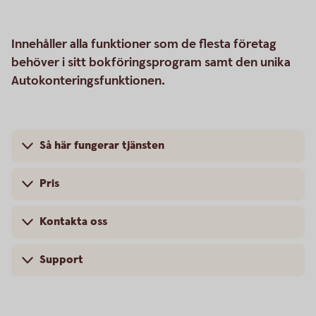
Innehåller alla funktioner som de flesta företag
behöver i sitt bokföringsprogram samt den unika
Autokonteringsfunktionen.
Så här fungerar tjänsten
Pris
Kontakta oss
Support