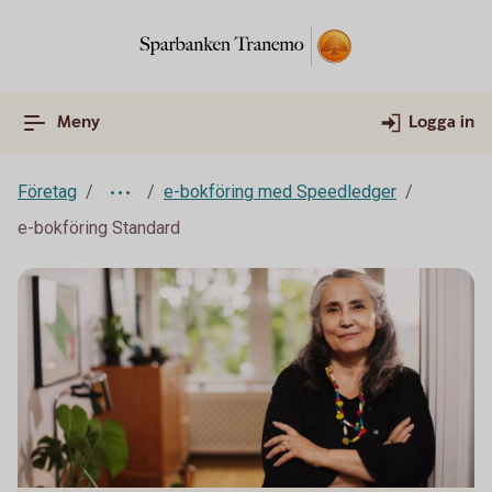
Meny
Logga in
Företag
e-bokföring med Speedledger
e-bokföring Standard