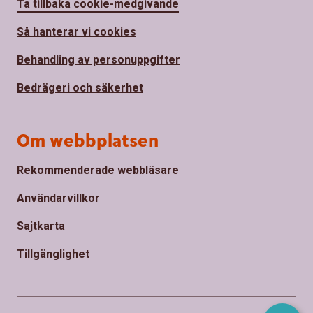
Ta tillbaka cookie-medgivande
Så hanterar vi cookies
Behandling av personuppgifter
Bedrägeri och säkerhet
Om webbplatsen
Rekommenderade webbläsare
Användarvillkor
Sajtkarta
Tillgänglighet