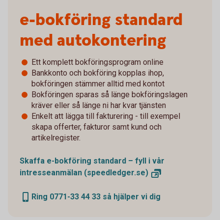
e-bokföring standard
med autokontering
Ett komplett bokföringsprogram online
Bankkonto och bokföring kopplas ihop,
bokföringen stämmer alltid med kontot
Bokföringen sparas så länge bokföringslagen
kräver eller så länge ni har kvar tjänsten
Enkelt att lägga till fakturering - till exempel
skapa offerter, fakturor samt kund och
artikelregister.
Skaffa e-bokföring standard – fyll i vår
intresseanmälan
(speedledger.se)
Ring 0771-33 44 33 så hjälper vi dig