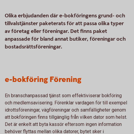
Olika erbjudanden där e-bokföringens grund- och
tillvalstjänster paketerats för att passa olika typer
av företag eller föreningar. Det finns paket
anpassade för bland annat butiker, föreningar och
bostadsrättsföreningar.
e-bokföring Förening
En branschanpassad tjänst som effektiviserar bokföring
och medlemsavisering. Förenklar vardagen för till exempel
idrottsföreningar, vägföreningar och samfälligheter genom
att bokföringen finns tillgänglig från vilken dator som helst.
Det är enkelt att byta kassör eftersom ingen information
behöver flyttas mellan olika datorer, bytet sker i