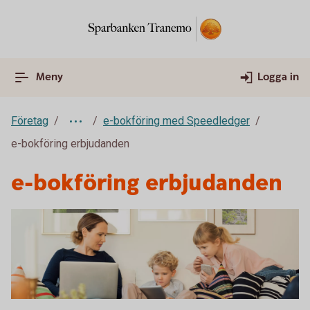
Meny
Logga in
Företag
e-bokföring med Speedledger
e-bokföring erbjudanden
e-bokföring erbjudanden