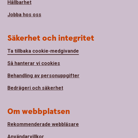
Hållbarhet
Jobba hos oss
Säkerhet och integritet
Ta tillbaka cookie-medgivande
Så hanterar vi cookies
Behandling av personuppgifter
Bedrägeri och säkerhet
Om webbplatsen
Rekommenderade webbläsare
Användarvillkor