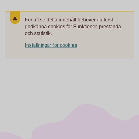
För att se detta innehåll behöver du först
godkänna cookies för Funktioner, prestanda
och statistik.
Inställningar för cookies