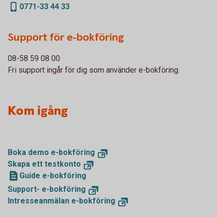
0771-33 44 33
Support för e-bokföring
08-58 59 08 00
Fri support ingår för dig som använder e-bokföring.
Kom igång
Boka demo e-bokföring
Skapa ett testkonto
Guide e-bokföring
Support- e-bokföring
Intresseanmälan e-bokföring