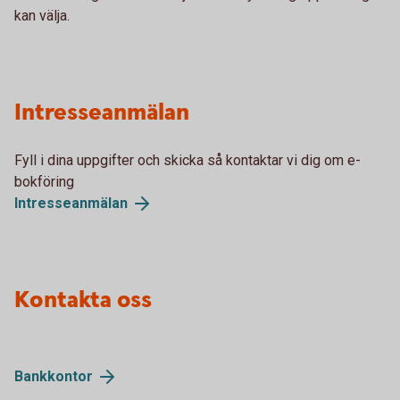
kan välja.
Intresseanmälan
Fyll i dina uppgifter och skicka så kontaktar vi dig om e-
bokföring
Intresseanmälan
Kontakta oss
Bankkontor