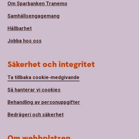
Om Sparbanken Tranemo
Samhällsengagemang
Hållbarhet
Jobba hos oss
Säkerhet och integritet
Ta tillbaka cookie-medgivande
Så hanterar vi cookies
Behandling av personuppgifter
Bedrägeri och säkerhet
Om webbplatsen