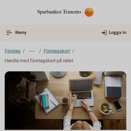
Meny
Logga in
Företag
Företagskort
Handla med företagskort på nätet