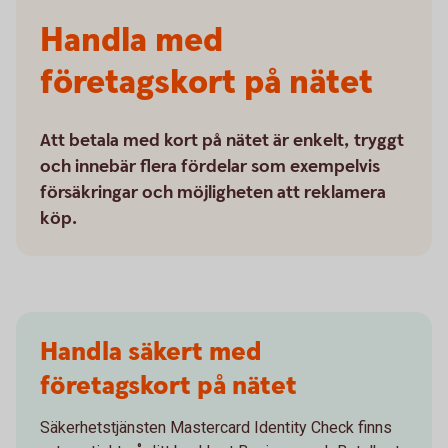
Handla med
företagskort på nätet
Att betala med kort på nätet är enkelt, tryggt
och innebär flera fördelar som exempelvis
försäkringar och möjligheten att reklamera
köp.
Handla säkert med
företagskort på nätet
Säkerhetstjänsten Mastercard Identity Check finns