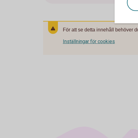
För att se detta innehåll behöver d
Inställningar för cookies