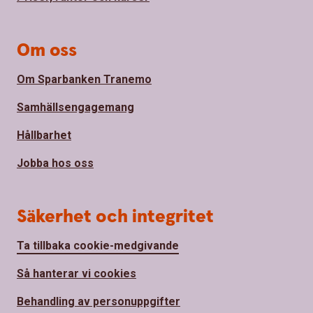
Om oss
Om Sparbanken Tranemo
Samhällsengagemang
Hållbarhet
Jobba hos oss
Säkerhet och integritet
Ta tillbaka cookie-medgivande
Så hanterar vi cookies
Behandling av personuppgifter