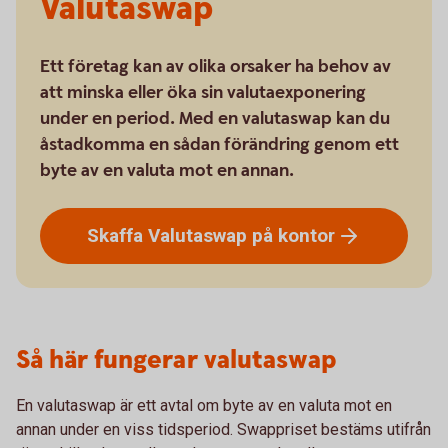
Valutaswap
Ett företag kan av olika orsaker ha behov av
att minska eller öka sin valutaexponering
under en period. Med en valutaswap kan du
åstadkomma en sådan förändring genom ett
byte av en valuta mot en annan.
Skaffa Valutaswap på
kontor
Så här fungerar valutaswap
En valutaswap är ett avtal om byte av en valuta mot en
annan under en viss tidsperiod. Swappriset bestäms utifrån