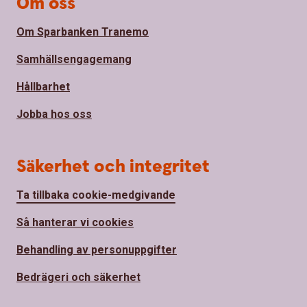
Om oss
Om Sparbanken Tranemo
Samhällsengagemang
Hållbarhet
Jobba hos oss
Säkerhet och integritet
Ta tillbaka cookie-medgivande
Så hanterar vi cookies
Behandling av personuppgifter
Bedrägeri och säkerhet