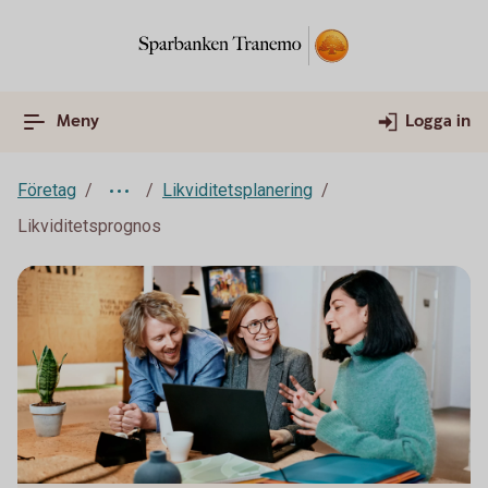
Meny
Logga in
Företag
Likviditetsplanering
Likviditetsprognos