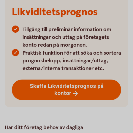
Likviditetsprognos
Tillgång till preliminär information om
insättningar och uttag på företagets
konto redan på morgonen.
Praktisk funktion för att söka och sortera
prognosbelopp, insättningar/uttag,
externa/interna transaktioner etc.
Skaffa Likviditetsprognos på
kontor
Har ditt företag behov av dagliga