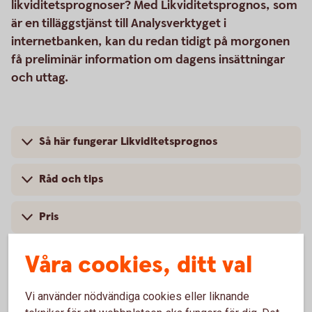
likviditetsprognoser? Med Likviditetsprognos, som
är en tilläggstjänst till Analysverktyget i
internetbanken, kan du redan tidigt på morgonen
få preliminär information om dagens insättningar
och uttag.
Så här fungerar Likviditetsprognos
Råd och tips
Pris
Våra cookies, ditt val
Internetbanken
Vi använder nödvändiga cookies eller liknande