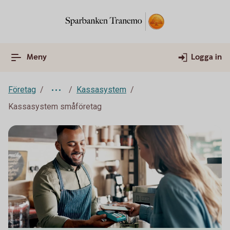
Meny
Logga in
Företag
Kassasystem
Kassasystem småföretag