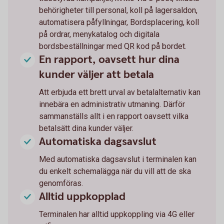
behörigheter till personal, koll på lagersaldon,
automatisera påfyllningar, Bordsplacering, koll
på ordrar, menykatalog och digitala
bordsbeställningar med QR kod på bordet.
En rapport, oavsett hur dina
kunder väljer att betala
Att erbjuda ett brett urval av betalalternativ kan
innebära en administrativ utmaning. Därför
sammanställs allt i en rapport oavsett vilka
betalsätt dina kunder väljer.
Automatiska dagsavslut
Med automatiska dagsavslut i terminalen kan
du enkelt schemalägga när du vill att de ska
genomföras.
Alltid uppkopplad
Terminalen har alltid uppkoppling via 4G eller