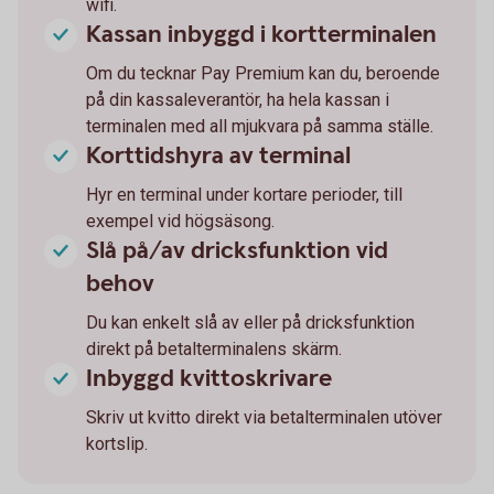
wifi.
Kassan inbyggd i kortterminalen
Om du tecknar Pay Premium kan du, beroende
på din kassaleverantör, ha hela kassan i
terminalen med all mjukvara på samma ställe.
Korttidshyra av terminal
Hyr en terminal under kortare perioder, till
exempel vid högsäsong.
Slå på/av dricksfunktion vid
behov
Du kan enkelt slå av eller på dricksfunktion
direkt på betalterminalens skärm.
Inbyggd kvittoskrivare
Skriv ut kvitto direkt via betalterminalen utöver
kortslip.