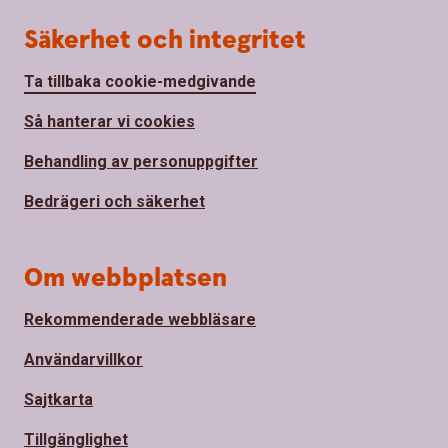
Säkerhet och integritet
Ta tillbaka cookie-medgivande
Så hanterar vi cookies
Behandling av personuppgifter
Bedrägeri och säkerhet
Om webbplatsen
Rekommenderade webbläsare
Användarvillkor
Sajtkarta
Tillgänglighet