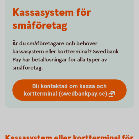
Kassasystem för
småföretag
Är du småföretagare och behöver
kassasystem eller kortterminal? Swedbank
Pay har betallösningar för alla typer av
småföretag.
Bli kontaktad om kassa och
kortterminal
(swedbankpay.se)
Kassasystem eller kortterminal för