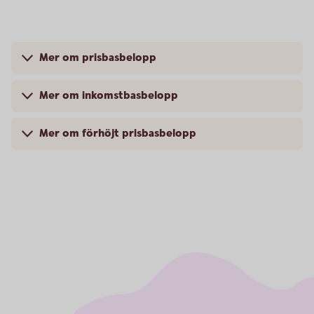
Mer om prisbasbelopp
Mer om inkomstbasbelopp
Mer om förhöjt prisbasbelopp