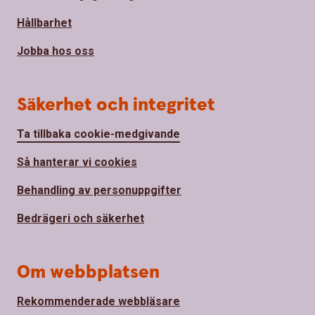
Hållbarhet
Jobba hos oss
Säkerhet och integritet
Ta tillbaka cookie-medgivande
Så hanterar vi cookies
Behandling av personuppgifter
Bedrägeri och säkerhet
Om webbplatsen
Rekommenderade webbläsare