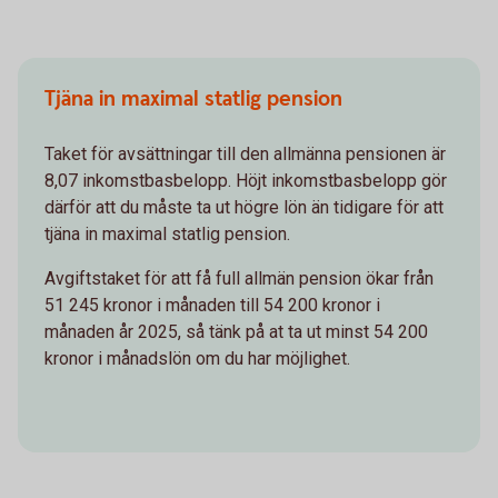
Tjäna in maximal statlig pension
Taket för avsättningar till den allmänna pensionen är
8,07 inkomstbasbelopp. Höjt inkomstbasbelopp gör
därför att du måste ta ut högre lön än tidigare för att
tjäna in maximal statlig pension.
Avgiftstaket för att få full allmän pension ökar från
51 245 kronor i månaden till 54 200 kronor i
månaden år 2025, så tänk på at ta ut minst 54 200
kronor i månadslön om du har möjlighet.