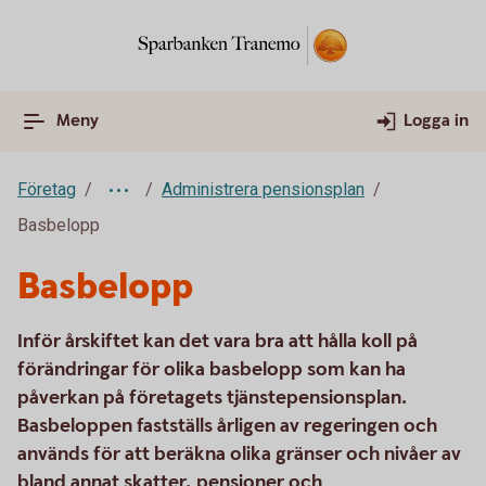
Meny
Logga in
Företag
Administrera pensionsplan
Basbelopp
Basbelopp
Inför årskiftet kan det vara bra att hålla koll på
förändringar för olika basbelopp som kan ha
påverkan på företagets tjänstepensionsplan.
Basbeloppen fastställs årligen av regeringen och
används för att beräkna olika gränser och nivåer av
bland annat skatter, pensioner och