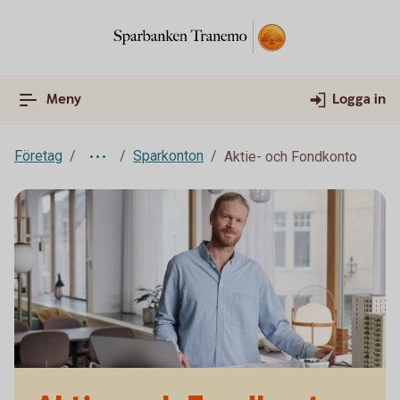
Meny
Logga in
Företag
Sparkonton
Aktie- och Fondkonto