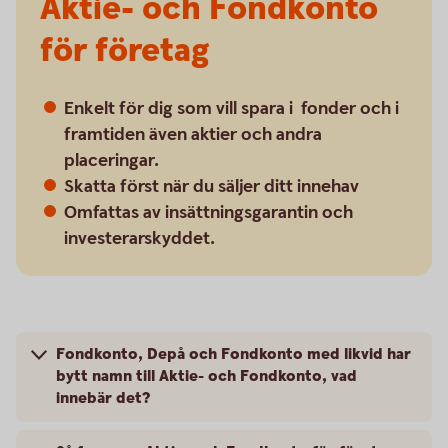
Aktie- och Fondkonto
för företag
Enkelt för dig som vill spara i fonder och i
framtiden även aktier och andra
placeringar.
Skatta först när du säljer ditt innehav
Omfattas av insättningsgarantin och
investerarskyddet.
Fondkonto, Depå och Fondkonto med likvid har
bytt namn till Aktie- och Fondkonto, vad
innebär det?