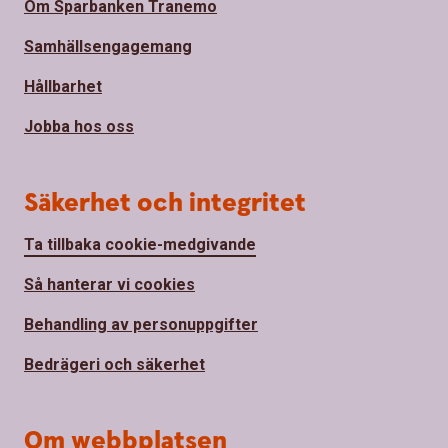
Om Sparbanken Tranemo
Samhällsengagemang
Hållbarhet
Jobba hos oss
Säkerhet och integritet
Ta tillbaka cookie-medgivande
Så hanterar vi cookies
Behandling av personuppgifter
Bedrägeri och säkerhet
Om webbplatsen