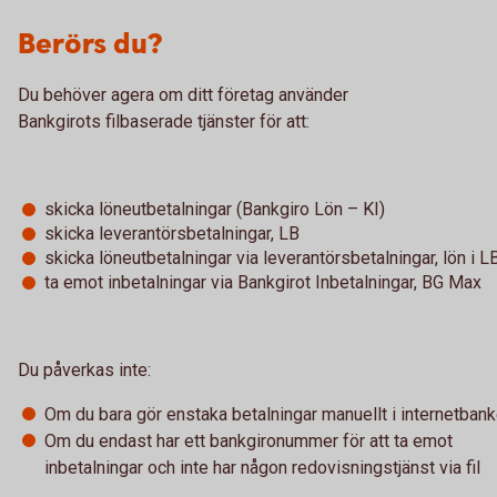
Berörs du?
Du behöver agera om ditt företag använder
Bankgirots filbaserade tjänster för att:
skicka löneutbetalningar (Bankgiro Lön – KI)
skicka leverantörsbetalningar, LB
skicka löneutbetalningar via leverantörsbetalningar, lön i L
ta emot inbetalningar via Bankgirot Inbetalningar, BG Max
Du påverkas inte:
Om du bara gör enstaka betalningar manuellt i internetban
Om du endast har ett bankgironummer för att ta emot
inbetalningar och inte har någon redovisningstjänst via fil