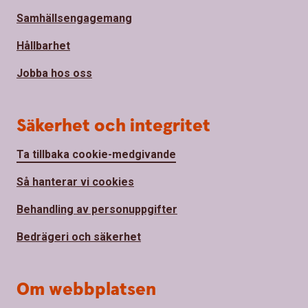
Samhällsengagemang
Hållbarhet
Jobba hos oss
Säkerhet och integritet
Ta tillbaka cookie-medgivande
Så hanterar vi cookies
Behandling av personuppgifter
Bedrägeri och säkerhet
Om webbplatsen