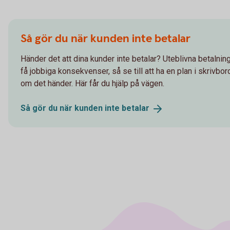
Så gör du när kunden inte betalar
Händer det att dina kunder inte betalar? Uteblivna betalnin
få jobbiga konsekvenser, så se till att ha en plan i skrivbo
om det händer. Här får du hjälp på vägen.
Så gör du när kunden inte
betalar