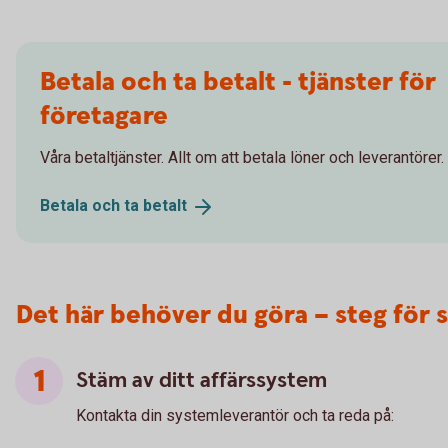
Betala och ta betalt - tjänster för
företagare
Våra betaltjänster. Allt om att betala löner och leverantörer.
Betala och ta
betalt
Det här behöver du göra – steg för 
Stäm av ditt affärssystem
Kontakta din systemleverantör och ta reda på: