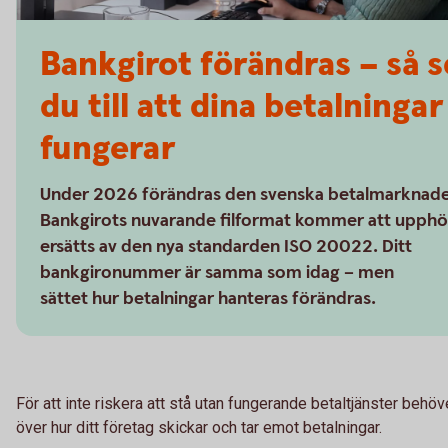
Bankgirot förändras – så s
du till att dina betalningar
fungerar
Under 2026 förändras den svenska betalmarknad
Bankgirots nuvarande filformat kommer att upphö
ersätts av den nya standarden ISO 20022. Ditt
bankgironummer är samma som idag – men
sättet hur betalningar hanteras förändras.
För att inte riskera att stå utan fungerande betaltjänster behöv
över hur ditt företag skickar och tar emot betalningar.