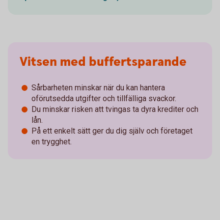
Vitsen med buffertsparande
Sårbarheten minskar när du kan hantera
oförutsedda utgifter och tillfälliga svackor.
Du minskar risken att tvingas ta dyra krediter och
lån.
På ett enkelt sätt ger du dig själv och företaget
en trygghet.