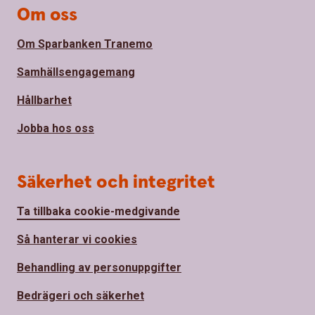
Om oss
Om Sparbanken Tranemo
Samhällsengagemang
Hållbarhet
Jobba hos oss
Säkerhet och integritet
Ta tillbaka cookie-medgivande
Så hanterar vi cookies
Behandling av personuppgifter
Bedrägeri och säkerhet