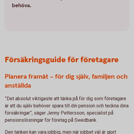
behöva.
Försäkringsguide för företagare
Planera framåt – för dig själv, familjen och
anställda
”Det absolut viktigaste att tänka på för dig som företagare
är att du själv behöver spara till din pension och teckna dina
försäkringar”, säger Jenny Pettersson, specialist på
pensionslösningar för företag på Swedbank.
Den tanken kan vara jobbig, men när jobbet väl är gjort