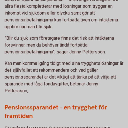
allra flesta kompletterar med lösningar som tryggar en
inkomst vid sjukdom eller olycka samt gör att
pensionsinbetalningarna kan fortsätta även om intäkterna
upphör när man blir sjuk.
”Blir du sjuk som företagare finns det risk att intäkterna
försvinner, men du behöver ändå fortsätta
pensionsinbetalningarna”, säger Jenny Pettersson.
Kan man komma igång tidigt med sina trygghetslösningar är
det självfallet att rekommendera och vad gäller
pensionssparandet är det viktigt att tänka på att välja ett
sparande med låga fondavgifter, betonar Jenny
Pettersson,.
Pensionssparandet - en trygghet för
framtiden