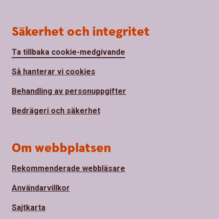
Säkerhet och integritet
Ta tillbaka cookie-medgivande
Så hanterar vi cookies
Behandling av personuppgifter
Bedrägeri och säkerhet
Om webbplatsen
Rekommenderade webbläsare
Användarvillkor
Sajtkarta