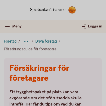
Meny
Logga in
Företag
Driva företag
Försäkringsguide för företagare
Försäkringar för
företagare
Ett trygghetspaket på plats kan vara
avgörande om det oförutsedda skulle
inträffa. Här får du tips om vad du kan