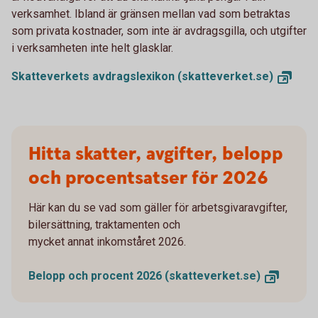
verksamhet. Ibland är gränsen mellan vad som betraktas
som privata kostnader, som inte är avdragsgilla, och utgifter
i verksamheten inte helt glasklar.
Skatteverkets avdragslexikon
(skatteverket.se)
Hitta skatter, avgifter, belopp
och procentsatser för 2026
Här kan du se vad som gäller för arbetsgivaravgifter,
bilersättning, traktamenten och
mycket annat inkomståret 2026.
Belopp och procent 2026
(skatteverket.se)