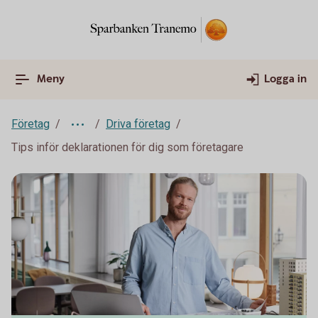
Meny
Logga in
Företag
Driva företag
Tips inför deklarationen för dig som företagare