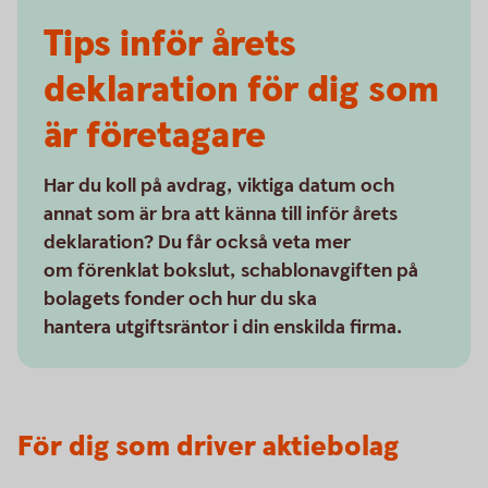
Tips inför årets
deklaration för dig som
är företagare
Har du koll på avdrag, viktiga datum och
annat som är bra att känna till inför årets
deklaration? Du får också veta mer
om förenklat bokslut, schablonavgiften på
bolagets fonder och hur du ska
hantera utgiftsräntor i din enskilda firma.
För dig som driver aktiebolag