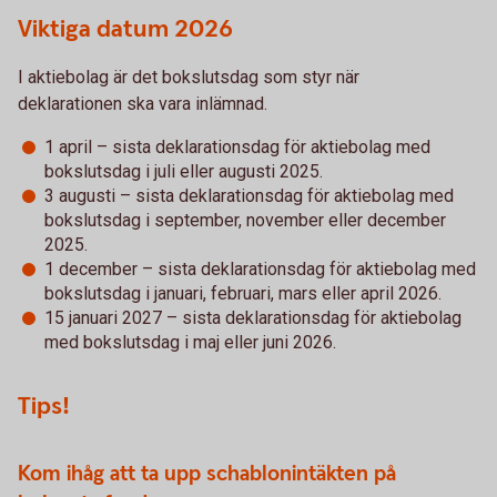
Viktiga datum 2026
I aktiebolag är det bokslutsdag som styr när
deklarationen ska vara inlämnad.
1 april – sista deklarationsdag för aktiebolag med
bokslutsdag i juli eller augusti 2025.
3 augusti – sista deklarationsdag för aktiebolag med
bokslutsdag i september, november eller december
2025.
1 december – sista deklarationsdag för aktiebolag med
bokslutsdag i januari, februari, mars eller april 2026.
15 januari 2027 – sista deklarationsdag för aktiebolag
med bokslutsdag i maj eller juni 2026.
Tips!
Kom ihåg att ta upp schablonintäkten på