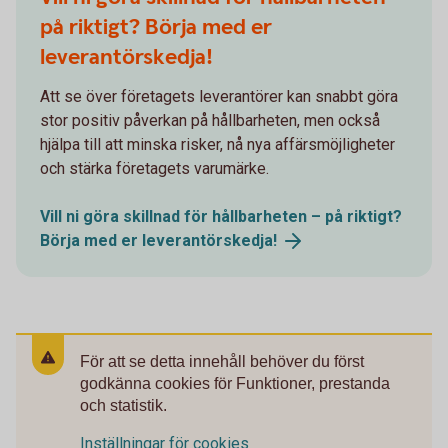
på riktigt? Börja med er
leverantörskedja!
Att se över företagets leverantörer kan snabbt göra
stor positiv påverkan på hållbarheten, men också
hjälpa till att minska risker, nå nya affärsmöjligheter
och stärka företagets varumärke.
Vill ni göra skillnad för hållbarheten – på riktigt?
Börja med er
leverantörskedja!
För att se detta innehåll behöver du först
godkänna cookies för Funktioner, prestanda
och statistik.
Inställningar för cookies