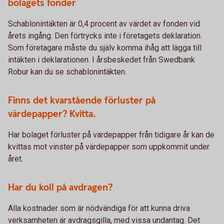
bolagets fonder
Schablonintäkten är 0,4 procent av värdet av fonden vid
årets ingång. Den förtrycks inte i företagets deklaration.
Som företagare måste du själv komma ihåg att lägga till
intäkten i deklarationen. I årsbeskedet från Swedbank
Robur kan du se schablonintäkten.
Finns det kvarstående förluster på
värdepapper? Kvitta.
Har bolaget förluster på värdepapper från tidigare år kan de
kvittas mot vinster på värdepapper som uppkommit under
året.
Har du koll på avdragen?
Alla kostnader som är nödvändiga för att kunna driva
verksamheten är avdragsgilla, med vissa undantag. Det