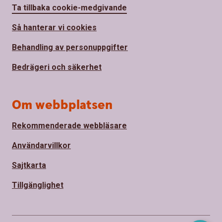
Ta tillbaka cookie-medgivande
Så hanterar vi cookies
Behandling av personuppgifter
Bedrägeri och säkerhet
Om webbplatsen
Rekommenderade webbläsare
Användarvillkor
Sajtkarta
Tillgänglighet