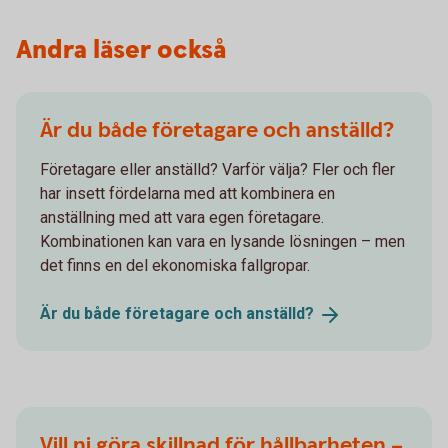
Andra läser också
Är du både företagare och anställd?
Företagare eller anställd? Varför välja? Fler och fler
har insett fördelarna med att kombinera en
anställning med att vara egen företagare.
Kombinationen kan vara en lysande lösningen – men
det finns en del ekonomiska fallgropar.
Är du både företagare och
anställd?
Vill ni göra skillnad för hållbarheten –