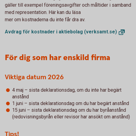
gäller till exempel föreningsavgifter och måltider i samband
med representation. Här kan du läsa
mer om kostnaderna du inte får dra av.
Avdrag för kostnader i aktiebolag
(verksamt.se)
För dig som har enskild firma
Viktiga datum 2026
4 maj – sista deklarationsdag, om du inte har begärt
anstånd
1 juni – sista deklarationsdag om du har begärt anstånd
15 juni – sista deklarationsdag om du har byråanstånd
(redovisningsbyrån eller revisor har ansökt om anstånd)
Tips!