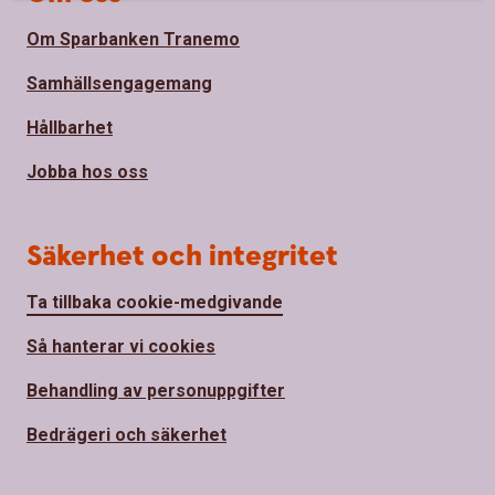
Om Sparbanken Tranemo
Samhällsengagemang
Hållbarhet
Jobba hos oss
Säkerhet och integritet
Ta tillbaka cookie-medgivande
Så hanterar vi cookies
Behandling av personuppgifter
Bedrägeri och säkerhet