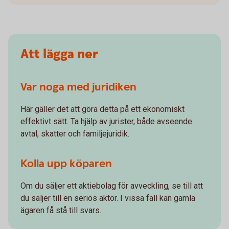
Att lägga ner
Var noga med juridiken
Här gäller det att göra detta på ett ekonomiskt
effektivt sätt. Ta hjälp av jurister, både avseende
avtal, skatter och familjejuridik.
Kolla upp köparen
Om du säljer ett aktiebolag för avveckling, se till att
du säljer till en seriös aktör. I vissa fall kan gamla
ägaren få stå till svars.