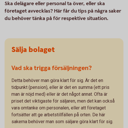
Ska delägare eller personal ta över, eller ska
företaget avvecklas? Här får du tips på några saker
du behöver tänka på för respektive situation.
Sälja bolaget
Vad ska trigga försäljningen?
Detta behöver man göra klart för sig. Är det en
tidpunkt (pension), eller är det en summa (ett pris
man är nöjd med) eller är det något annat. Ofta är
priset det viktigaste för säljaren, men det kan också
vara omtanke om personalen, eller att företaget
fortsätter att ge arbetstillfällen på orten. De här
sakerna behöver man som säljare göra klart för sig.