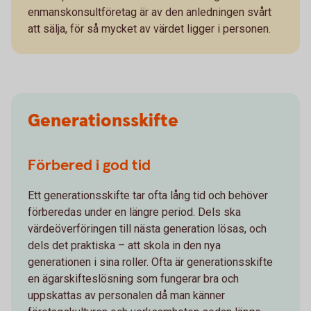
enmanskonsultföretag är av den anledningen svårt
att sälja, för så mycket av värdet ligger i personen.
Generationsskifte
Förbered i god tid
Ett generationsskifte tar ofta lång tid och behöver
förberedas under en längre period. Dels ska
värdeöverföringen till nästa generation lösas, och
dels det praktiska – att skola in den nya
generationen i sina roller. Ofta är generationsskifte
en ägarskifteslösning som fungerar bra och
uppskattas av personalen då man känner