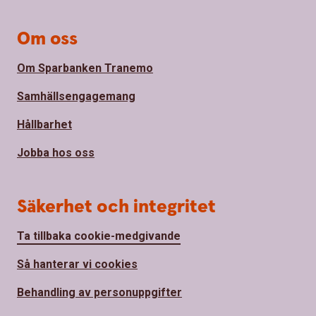
Om oss
Om Sparbanken Tranemo
Samhällsengagemang
Hållbarhet
Jobba hos oss
Säkerhet och integritet
Ta tillbaka cookie-medgivande
Så hanterar vi cookies
Behandling av personuppgifter