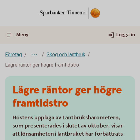
Meny
Logga in
Företag
Skog och lantbruk
Lägre räntor ger högre framtidstro
Lägre räntor ger högre
framtidstro
Höstens upplaga av Lantbruksbarometern,
som presenterades i slutet av oktober, visar
att lönsamheten i lantbruket har förbättrats